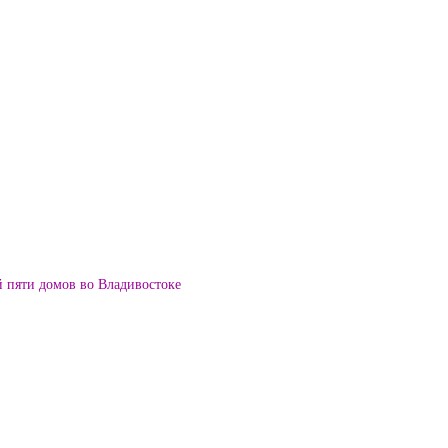
й пяти домов во Владивостоке