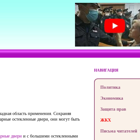
НАВИГАЦИЯ
Политика
Экономика
Защита прав
мадная область применения. Сохраняя
рные остекленные двери, они могут быть
ЖКХ
Письма читателей
рные двери
и с большими остекленными