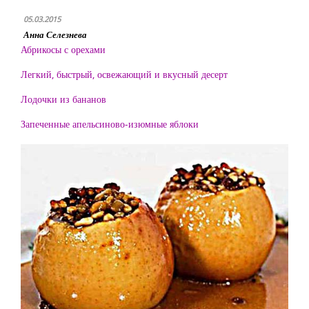
05.03.2015
Анна Селезнева
Абрикосы с орехами
Легкий, быстрый, освежающий и вкусный десерт
Лодочки из бананов
Запеченные апельсиново-изюмные яблоки