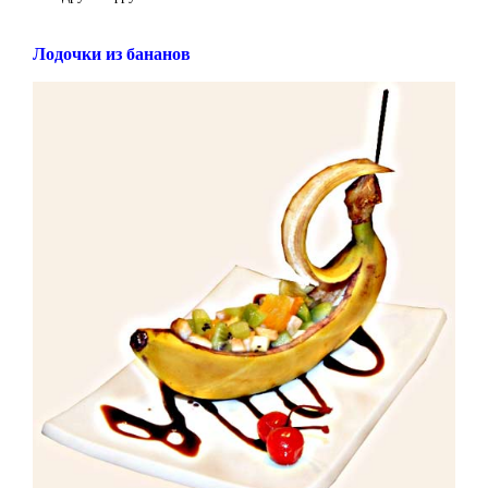
Лодочки из бананов