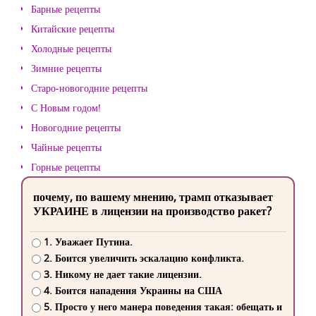
Барные рецепты
Китайские рецепты
Холодные рецепты
Зимние рецепты
Старо-новогодние рецепты
С Новым годом!
Новогодние рецепты
Чайные рецепты
Горные рецепты
почему, по вашему мнению, трамп отказывает
УКРАИНЕ в лицензии на производство ракет?
1. Уважает Путина.
2. Боится увеличить эскалацию конфликта.
3. Никому не дает такие лицензии.
4. Боится нападения Украины на США
5. Просто у него манера поведения такая: обещать и