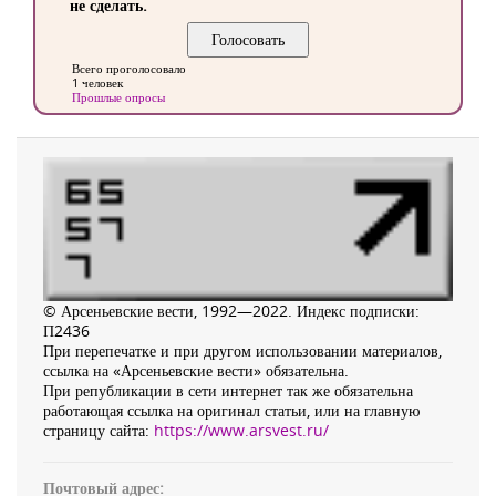
не сделать.
Всего проголосовало
1 человек
Прошлые опросы
© Арсеньевские вести, 1992—2022. Индекс подписки:
П2436
При перепечатке и при другом использовании материалов,
ссылка на «Арсеньевские вести» обязательна.
При републикации в сети интернет так же обязательна
работающая ссылка на оригинал статьи, или на главную
страницу сайта:
https://www.arsvest.ru/
Почтовый адрес: