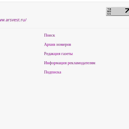
ww.arsvest.ru/
Поиск
Архив номеров
Редакция газеты
Информация рекламодателям
Подписка