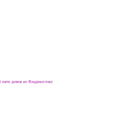
й пяти домов во Владивостоке