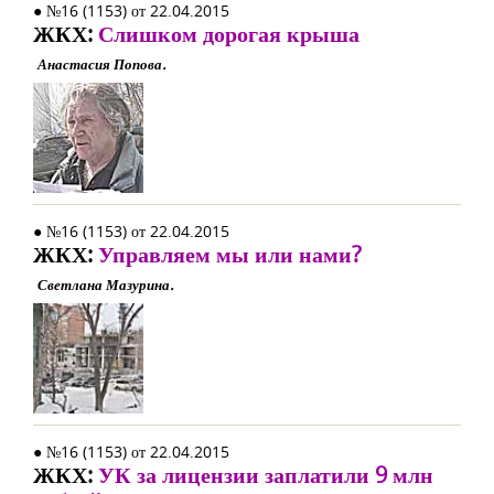
● №16 (1153) от 22.04.2015
ЖКХ:
Слишком дорогая крыша
Анастасия Попова.
● №16 (1153) от 22.04.2015
ЖКХ:
Управляем мы или нами?
Светлана Мазурина.
● №16 (1153) от 22.04.2015
ЖКХ:
УК за лицензии заплатили 9 млн