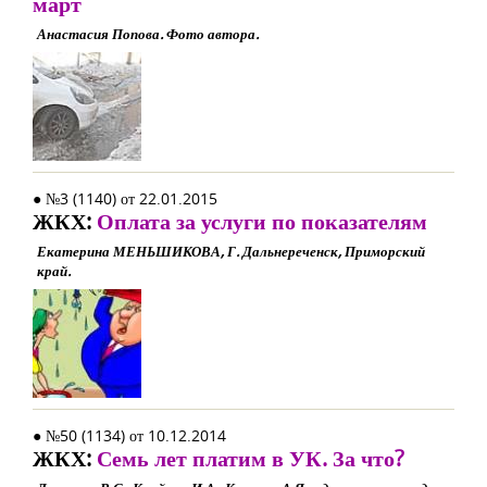
март
Анастасия Попова. Фото автора.
● №3 (1140) от 22.01.2015
ЖКХ:
Оплата за услуги по показателям
Екатерина МЕНЬШИКОВА, Г. Дальнереченск, Приморский
край.
● №50 (1134) от 10.12.2014
ЖКХ:
Семь лет платим в УК. За что?