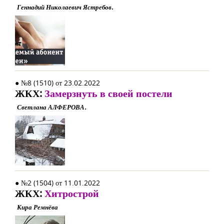
Геннадий Николаевич Ястребов.
● №8 (1510) от 23.02.2022
ЖКХ:
Замерзнуть в своей постели
Светлана АЛФЕРОВА.
● №2 (1504) от 11.01.2022
ЖКХ:
Хитрострой
Кира Ремнёва