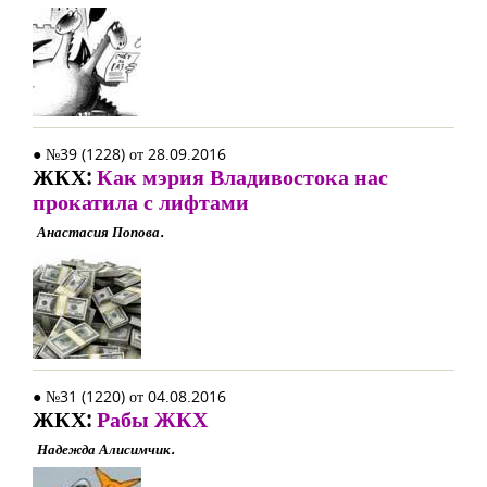
● №39 (1228) от 28.09.2016
ЖКХ:
Как мэрия Владивостока нас
прокатила с лифтами
Анастасия Попова.
● №31 (1220) от 04.08.2016
ЖКХ:
Рабы ЖКХ
Надежда Алисимчик.