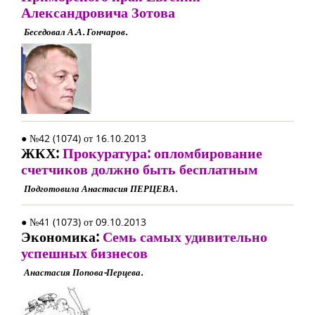
Александровича Зотова
Беседовал А.А. Гончаров.
● №42 (1074) от 16.10.2013
ЖКХ:
Прокуратура: опломбирование
счетчиков должно быть бесплатным
Подготовила Анастасия ПЕРЦЕВА.
● №41 (1073) от 09.10.2013
Экономика:
Семь самых удивительно
успешных бизнесов
Анастасия Попова-Перцева.