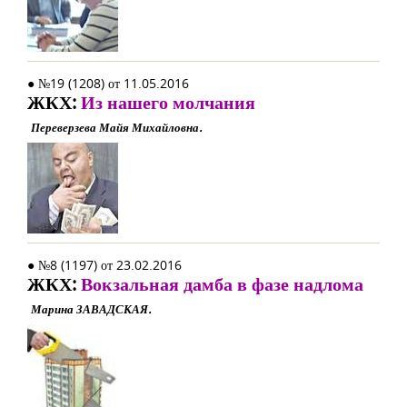
● №19 (1208) от 11.05.2016
ЖКХ:
Из нашего молчания
Переверзева Майя Михайловна.
● №8 (1197) от 23.02.2016
ЖКХ:
Вокзальная дамба в фазе надлома
Марина ЗАВАДСКАЯ.