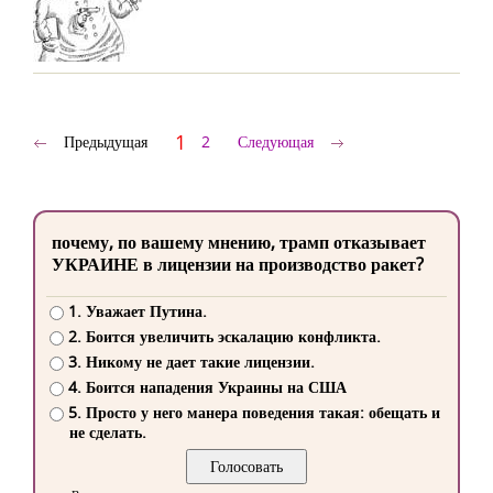
1
Предыдущая
2
Следующая
почему, по вашему мнению, трамп отказывает
УКРАИНЕ в лицензии на производство ракет?
1. Уважает Путина.
2. Боится увеличить эскалацию конфликта.
3. Никому не дает такие лицензии.
4. Боится нападения Украины на США
5. Просто у него манера поведения такая: обещать и
не сделать.