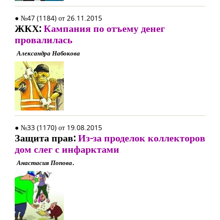
● №47 (1184) от 26.11.2015
ЖКХ:
Кампания по отъему денег
провалилась
Александра Набокова
● №33 (1170) от 19.08.2015
Защита прав:
Из-за проделок коллекторов
дом слег с инфарктами
Анастасия Попова.