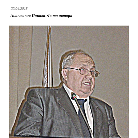
22.04.2015
Анастасия Попова. Фото автора