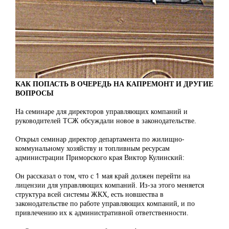
КАК ПОПАСТЬ В ОЧЕРЕДЬ НА КАПРЕМОНТ И ДРУГИЕ
ВОПРОСЫ
На семинаре для директоров управляющих компаний и
руководителей ТСЖ обсуждали новое в законодательстве.
Открыл семинар директор департамента по жилищно-
коммунальному хозяйству и топливным ресурсам
администрации Приморского края Виктор Кулинский:
Он рассказал о том, что с 1 мая край должен перейти на
лицензии для управляющих компаний. Из-за этого меняется
структура всей системы ЖКХ, есть новшества в
законодательстве по работе управляющих компаний, и по
привлечению их к административной ответственности.