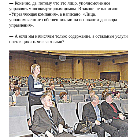
— Конечно, да, потому что это лицо, уполномоченное
управлять многоквартирным домом. В законе не написано:
«Управляющая компания», а написано: «Лица,
уполномоченные собственниками на основании договора
управления».
— А если мы начисляем только содержание, а остальные услуги
поставщики начисляют сами?