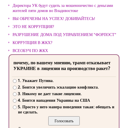
Директора УК будут судить за мошенничество с деньгами
жителей пяти домов во Владивостоке
ВЫ ОБРЕЧЕНЫ НА УСПЕХ! ДОБИВАЙТЕСЬ!
ЭТО НЕ КОРРУПЦИЯ?
РАЗРУШЕНИЕ ДОМА ПОД УПРАВЛЕНИЕМ "ФОРПОСТ"
КОРРУПЦИЯ В ЖКХ?
ВСЕОБУЧ ПО ЖКХ
почему, по вашему мнению, трамп отказывает
УКРАИНЕ в лицензии на производство ракет?
1. Уважает Путина.
2. Боится увеличить эскалацию конфликта.
3. Никому не дает такие лицензии.
4. Боится нападения Украины на США
5. Просто у него манера поведения такая: обещать и
не сделать.