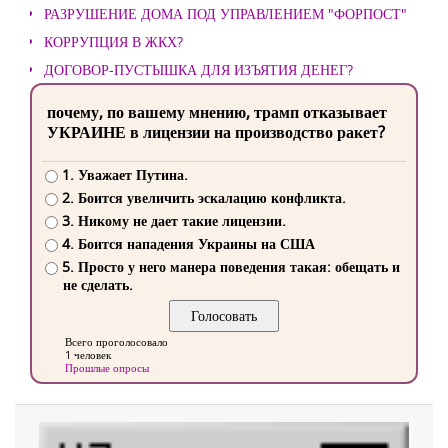
РАЗРУШЕНИЕ ДОМА ПОД УПРАВЛЕНИЕМ "ФОРПОСТ"
КОРРУПЦИЯ В ЖКХ?
ДОГОВОР-ПУСТЫШКА ДЛЯ ИЗЪЯТИЯ ДЕНЕГ?
почему, по вашему мнению, трамп отказывает
УКРАИНЕ в лицензии на производство ракет?
1. Уважает Путина.
2. Боится увеличить эскалацию конфликта.
3. Никому не дает такие лицензии.
4. Боится нападения Украины на США
5. Просто у него манера поведения такая: обещать и
не сделать.
Всего проголосовало
1 человек
Прошлые опросы