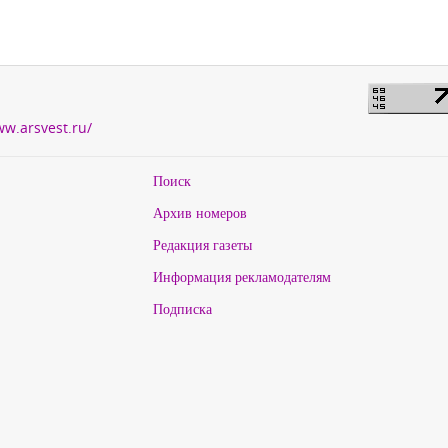
ww.arsvest.ru/
Поиск
Архив номеров
Редакция газеты
Информация рекламодателям
Подписка