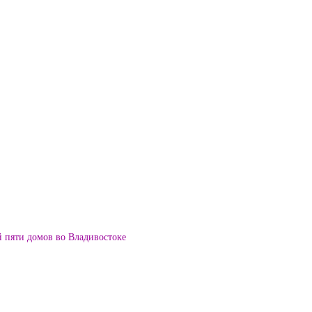
й пяти домов во Владивостоке