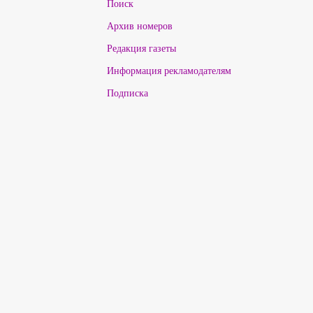
Поиск
Архив номеров
Редакция газеты
Информация рекламодателям
Подписка