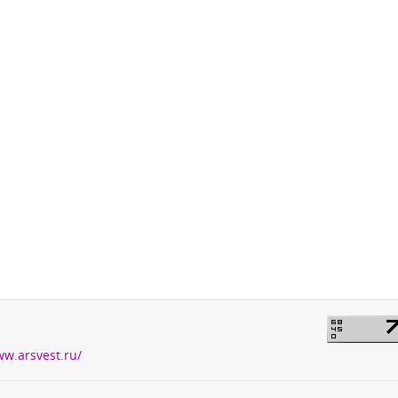
ww.arsvest.ru/