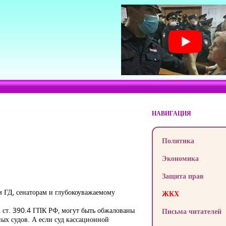
НАВИГАЦИЯ
Политика
Экономика
Защита прав
ам ГД, сенаторам и глубокоуважаемому
ЖКХ
 2 ст. 390.4 ГПК РФ, могут быть обжалованы
Письма читателей
ых судов. А если суд кассационной