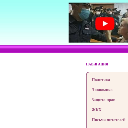
НАВИГАЦИЯ
Политика
Экономика
Защита прав
ЖКХ
Письма читателей