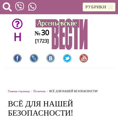
РУБРИКИ
30
№
H
[1723]
Главная страница
Политика
ВСЁ ДЛЯ НАШЕЙ БЕЗОПАСНОСТИ!
ВСЁ ДЛЯ НАШЕЙ
БЕЗОПАСНОСТИ!