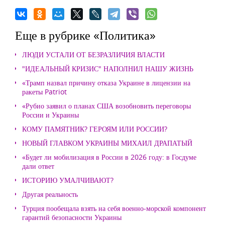
Еще в рубрике «Политика»
ЛЮДИ УСТАЛИ ОТ БЕЗРАЗЛИЧИЯ ВЛАСТИ
"ИДЕАЛЬНЫЙ КРИЗИС" НАПОЛНИЛ НАШУ ЖИЗНЬ
«Трамп назвал причину отказа Украине в лицензии на
ракеты Patriot
«Рубио заявил о планах США возобновить переговоры
России и Украины
КОМУ ПАМЯТНИК? ГЕРОЯМ ИЛИ РОССИИ?
НОВЫЙ ГЛАВКОМ УКРАИНЫ МИХАИЛ ДРАПАТЫЙ
«Будет ли мобилизация в России в 2026 году: в Госдуме
дали ответ
ИСТОРИЮ УМАЛЧИВАЮТ?
Другая реальность
Турция пообещала взять на себя военно-морской компонент
гарантий безопасности Украины