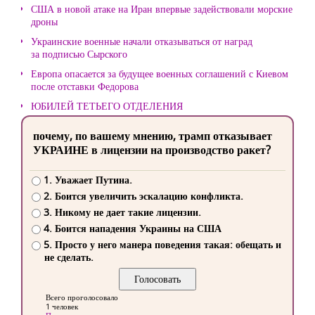
США в новой атаке на Иран впервые задействовали морские
дроны
Украинские военные начали отказываться от наград
за подписью Сырского
Европа опасается за будущее военных соглашений с Киевом
после отставки Федорова
ЮБИЛЕЙ ТЕТЬЕГО ОТДЕЛЕНИЯ
почему, по вашему мнению, трамп отказывает
УКРАИНЕ в лицензии на производство ракет?
1. Уважает Путина.
2. Боится увеличить эскалацию конфликта.
3. Никому не дает такие лицензии.
4. Боится нападения Украины на США
5. Просто у него манера поведения такая: обещать и
не сделать.
Всего проголосовало
1 человек