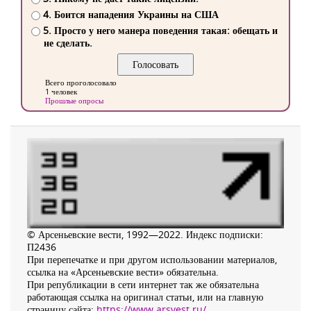
4. Боится нападения Украины на США
5. Просто у него манера поведения такая: обещать и
не сделать.
Всего проголосовало
1 человек
Прошлые опросы
© Арсеньевские вести, 1992—2022. Индекс подписки:
П2436
При перепечатке и при другом использовании материалов,
ссылка на «Арсеньевские вести» обязательна.
При републикации в сети интернет так же обязательна
работающая ссылка на оригинал статьи, или на главную
страницу сайта:
https://www.arsvest.ru/