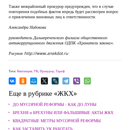
Также межрайонный прокурор предупрежден, что в случае
повторения подобных фактов впредь будет рассмотрен вопрос
о привлечении виновных лиц к ответственности.
Александра Набокова
руководитель Дальнереченского филиала общественного
антикоррупционного движения ОДПК «Хранители закона».
Рисунок http://www.anekdot.ru
Теги:
Квитанция
,
УК
,
Прокурор
,
Тариф
Еще в рубрике «ЖКХ»
ДО МУСОРНОЙ РЕФОРМЫ - КАК ДО ЛУНЫ
БРЕХНЯ и БРЕХУНЫ ИЛИ ФАЛЬШИВЫЕ АКТЫ ЖКХ
КВАДРАТНЫЕ МЕТРЫ МУСОРНОЙ РЕФОРМЫ
КАК ЗАСТАВИТЬ УК РАБОТАТЬ