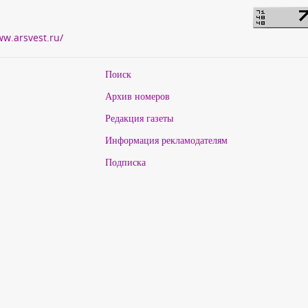
ww.arsvest.ru/
Поиск
Архив номеров
Редакция газеты
Информация рекламодателям
Подписка