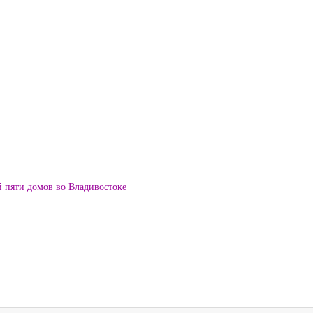
й пяти домов во Владивостоке