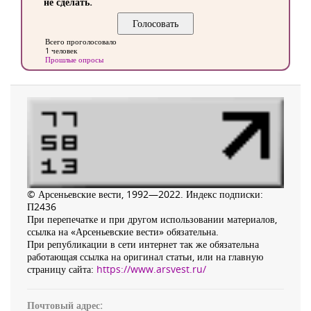
не сделать.
Всего проголосовало
1 человек
Прошлые опросы
© Арсеньевские вести, 1992—2022. Индекс подписки:
П2436
При перепечатке и при другом использовании материалов,
ссылка на «Арсеньевские вести» обязательна.
При републикации в сети интернет так же обязательна
работающая ссылка на оригинал статьи, или на главную
страницу сайта:
https://www.arsvest.ru/
Почтовый адрес: