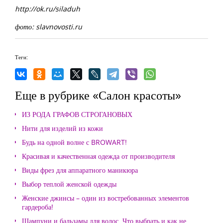
http://ok.ru/siladuh
фото: slavnovosti.ru
Теги:
Еще в рубрике «Салон красоты»
ИЗ РОДА ГРАФОВ СТРОГАНОВЫХ
Нити для изделий из кожи
Будь на одной волне с BROWART!
Красивая и качественная одежда от производителя
Виды фрез для аппаратного маникюра
Выбор теплой женской одежды
Женские джинсы – один из востребованных элементов
гардероба!
Шампуни и бальзамы для волос. Что выбрать и как не