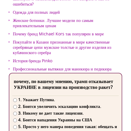
ошибиться?
Одежда для полных людей
Женские ботинки. Лучшие модели по самым
привлекательным ценам
Почему бренд Michael Kors так популярен в мире
Покупайте в Казани признанные в мире качественные
серебряные цепи мужские толстые и другие изделия из
кубачинского серебра
История бренда Pinko
Профессиональные вытяжки для маникюра и педикюра
почему, по вашему мнению, трамп отказывает
УКРАИНЕ в лицензии на производство ракет?
1. Уважает Путина.
2. Боится увеличить эскалацию конфликта.
3. Никому не дает такие лицензии.
4. Боится нападения Украины на США
5. Просто у него манера поведения такая: обещать и