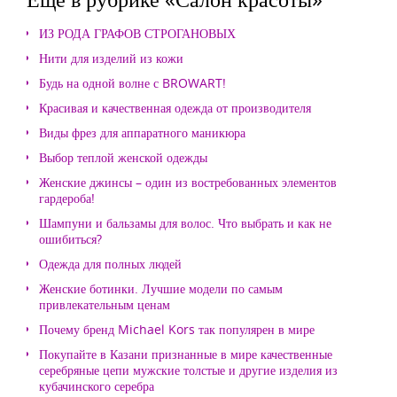
ИЗ РОДА ГРАФОВ СТРОГАНОВЫХ
Нити для изделий из кожи
Будь на одной волне с BROWART!
Красивая и качественная одежда от производителя
Виды фрез для аппаратного маникюра
Выбор теплой женской одежды
Женские джинсы – один из востребованных элементов
гардероба!
Шампуни и бальзамы для волос. Что выбрать и как не
ошибиться?
Одежда для полных людей
Женские ботинки. Лучшие модели по самым
привлекательным ценам
Почему бренд Michael Kors так популярен в мире
Покупайте в Казани признанные в мире качественные
серебряные цепи мужские толстые и другие изделия из
кубачинского серебра