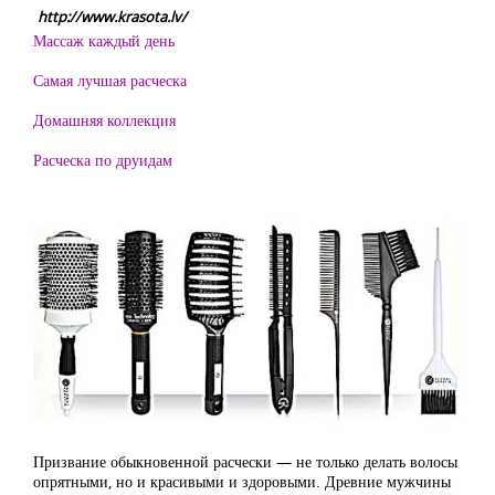
http://www.krasota.lv/
Массаж каждый день
Самая лучшая расческа
Домашняя коллекция
Расческа по друидам
Призвание обыкновенной расчески — не только делать волосы
опрятными, но и красивыми и здоровыми. Древние мужчины