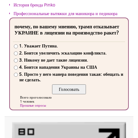
История бренда Pinko
Профессиональные вытяжки для маникюра и педикюра
почему, по вашему мнению, трамп отказывает
УКРАИНЕ в лицензии на производство ракет?
1. Уважает Путина.
2. Боится увеличить эскалацию конфликта.
3. Никому не дает такие лицензии.
4. Боится нападения Украины на США
5. Просто у него манера поведения такая: обещать и
не сделать.
Всего проголосовало
1 человек
Прошлые опросы