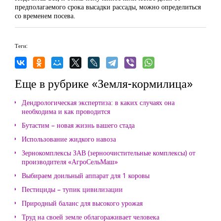
предполагаемого срока высадки рассады, можно определиться
со временем посева.
Теги:
Еще в рубрике «Земля-кормилица»
Дендрологическая экспертиза: в каких случаях она
необходима и как проводится
Бутастим – новая жизнь вашего стада
Использование жидкого навоза
Зернокомплексы ЗАВ (зерноочистительные комплексы) от
производителя «АгроСельМаш»
Выбираем доильный аппарат для 1 коровы
Пестициды – тупик цивилизации
Природный баланс для высокого урожая
Труд на своей земле облагораживает человека