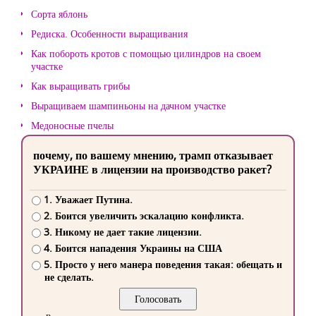
Сорта яблонь
Редиска. Особенности выращивания
Как побороть кротов с помощью цилиндров на своем
участке
Как выращивать грибы
Выращиваем шампиньоны на дачном участке
Медоносные пчелы
почему, по вашему мнению, трамп отказывает
УКРАИНЕ в лицензии на производство ракет?
1. Уважает Путина.
2. Боится увеличить эскалацию конфликта.
3. Никому не дает такие лицензии.
4. Боится нападения Украины на США
5. Просто у него манера поведения такая: обещать и
не сделать.