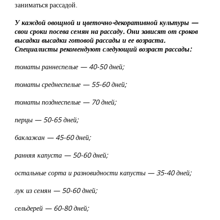
заниматься рассадой.
У каждой овощной и цветочно-декоративной культуры —
свои сроки посева семян на рассаду. Они зависят от сроков
высадки высадки готовой рассады и ее возраста.
Специалисты рекомендуют следующий возраст рассады:
томаты раннеспелые — 40-50 дней;
томаты среднеспелые — 55-60 дней;
томаты позднеспелые — 70 дней;
перцы — 50-65 дней;
баклажан — 45-60 дней;
ранняя капуста — 50-60 дней;
остальные сорта и разновидности капусты — 35-40 дней;
лук из семян — 50-60 дней;
сельдерей — 60-80 дней;