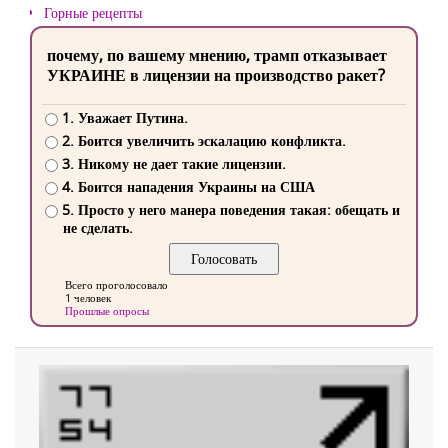
Горные рецепты
почему, по вашему мнению, трамп отказывает
УКРАИНЕ в лицензии на производство ракет?
1. Уважает Путина.
2. Боится увеличить эскалацию конфликта.
3. Никому не дает такие лицензии.
4. Боится нападения Украины на США
5. Просто у него манера поведения такая: обещать и
не сделать.
Всего проголосовало
1 человек
Прошлые опросы