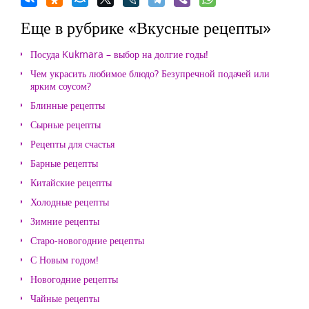
Еще в рубрике «Вкусные рецепты»
Посуда Kukmara – выбор на долгие годы!
Чем украсить любимое блюдо? Безупречной подачей или
ярким соусом?
Блинные рецепты
Сырные рецепты
Рецепты для счастья
Барные рецепты
Китайские рецепты
Холодные рецепты
Зимние рецепты
Старо-новогодние рецепты
С Новым годом!
Новогодние рецепты
Чайные рецепты