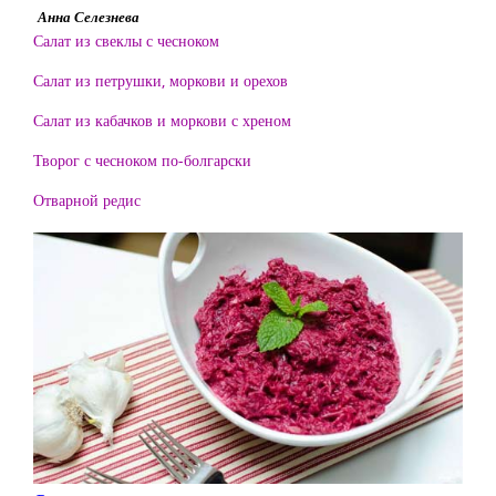
Анна Селезнева
Салат из свеклы с чесноком
Салат из петрушки, моркови и орехов
Салат из кабачков и моркови с хреном
Творог с чесноком по-болгарски
Отварной редис