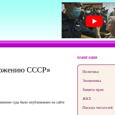
НАВИГАЦИЯ
чтожению СССР»
Политика
Экономика
Защита прав
ЖКХ
ешение суда было опубликовано на сайте
Письма читателей