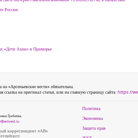
те России
ах «Дети Азии» в Приморье
и
 на «Арсеньевские вести» обязательна.
я ссылка на оригинал статьи, или на главную страницу сайта:
https://w
Политика
евна Гребнёва,
Экономика
r@arsvest.ru
Защита прав
ый корреспондент «АВ»
етербурге:
ЖКХ