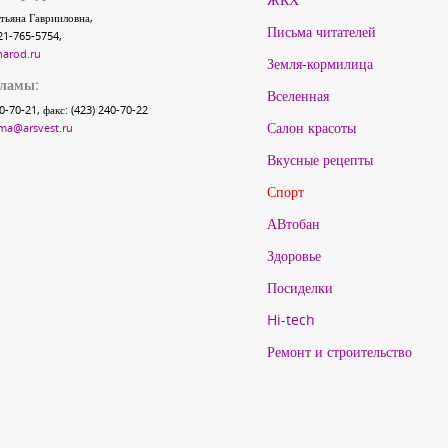
тьяна Гаврииловна,
Письма читателей
21-765-5754,
narod.ru
Земля-кормилица
кламы:
Вселенная
40-70-21, факс: (423) 240-70-22
Салон красоты
ma@arsvest.ru
Вкусные рецепты
Спорт
АВтобан
Здоровье
Посиделки
Hi-tech
Ремонт и строительство