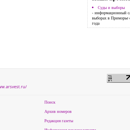
Суды и выборы
- информационный с
выборах в Приморье 
года
ww.arsvest.ru/
Поиск
Архив номеров
Редакция газеты
Информация рекламодателям