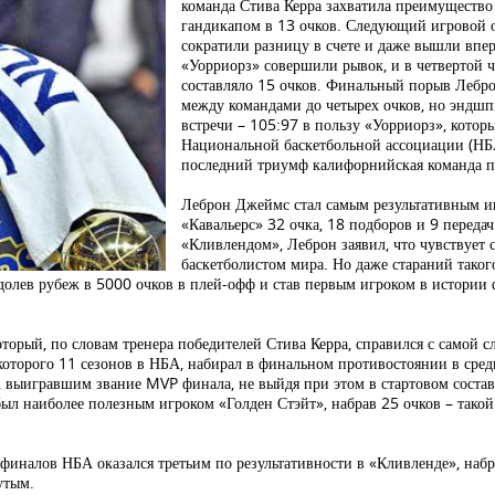
команда Стива Керра захватила преимущество 
гандикапом в 13 очков. Следующий игровой о
сократили разницу в счете и даже вышли впер
«Уорриорз» совершили рывок, и в четвертой 
составляло 15 очков. Финальный порыв Лебр
между командами до четырех очков, но эндшпи
встречи – 105:97 в пользу «Уорриорз», котор
Национальной баскетбольной ассоциации (НБА
последний триумф калифорнийская команда пр
Леброн Джеймс стал самым результативным иг
«Кавальерс» 32 очка, 18 подборов и 9 передач
«Кливлендом», Леброн заявил, что чувствует 
баскетболистом мира. Но даже стараний такого
долев рубеж в 5000 очков в плей-офф и став первым игроком в истории 
орый, по словам тренера победителей Стива Керра, справился с самой с
торого 11 сезонов в НБА, набирал в финальном противостоянии в средне
, выигравшим звание MVP финала, не выйдя при этом в стартовом составе
ыл наиболее полезным игроком «Голден Стэйт», набрав 25 очков – такой
иналов НБА оказался третьим по результативности в «Кливленде», набрав
утым.