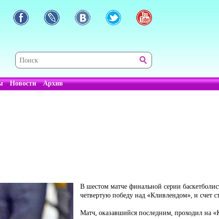
ы
Новости
Архив
В шестом матче финальной серии баскетболи
четвертую победу над «Кливлендом», и счет ст
Матч, оказавшийся последним, проходил на «