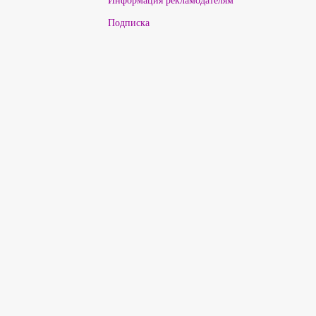
Подписка