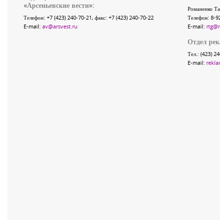
«
Арсеньевские вести
»:
Романенко Та
Телефон:
+7 (423) 240-70-21
, факс:
+7 (423) 240-70-22
Телефон: 8-9
E-mail:
av@arsvest.ru
E-mail:
rtg@
Отдел ре
Тел.: (423) 2
E-mail:
rekla