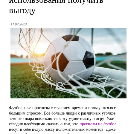
выгоду
11.07.2023
Футбольные прогнозы с течением времени пользуются все
большим спросом. Все больше людей с различных уголков
земного шара вовлекаются в эту удивительную игру. Уже
сегодня необходимо сказать о том, что
прогнозы на футбол
несут в себе целую массу положительных моментов. Даже,