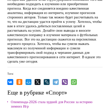
необходимо подходить к изучению или приобретения
прогноза. Когда все соединяется воедино качественная
аналитика, информация из интернета, изучение прогнозов
сторонних авторов. Только так можно будет рассчитывать на
то, что на дистанции удастся прийти к успеху. Хотелось, чтобы
вам в итоге удалось добиться поставленных целей и
рассчитывать на успех. Делайте свои выводы и вносите
качественную поправку в изучение материала о футбольных
прогнозах. Все это на дистанции скажется на перспективах
игрового процесса. Хотелось, чтобы вы сумели выжать
максимум из полученной информации и сумели
трансформировать свой подход к черпание данных для
качественного прогнозирования в сети интернет. В идеале это
сделать уже сегодня.
Теги:
Еще в рубрике «Спорт»
Олимпиада-2026 стала худшей для России за историю
зимних Игр