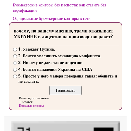
Букмекерские конторы без паспорта: как ставить без
верификации
Официальные букмекерские конторы в сети
почему, по вашему мнению, трамп отказывает
УКРАИНЕ в лицензии на производство ракет?
1. Уважает Путина.
2. Боится увеличить эскалацию конфликта.
3. Никому не дает такие лицензии.
4. Боится нападения Украины на США
5. Просто у него манера поведения такая: обещать и
не сделать.
Всего проголосовало
1 человек
Прошлые опросы