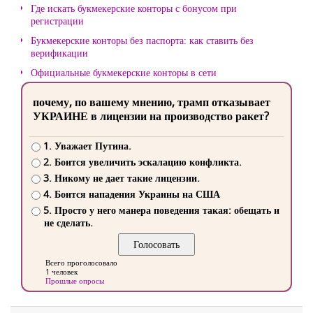
Где искать букмекерские конторы с бонусом при
регистрации
Букмекерские конторы без паспорта: как ставить без
верификации
Официальные букмекерские конторы в сети
почему, по вашему мнению, трамп отказывает
УКРАИНЕ в лицензии на производство ракет?
1. Уважает Путина.
2. Боится увеличить эскалацию конфликта.
3. Никому не дает такие лицензии.
4. Боится нападения Украины на США
5. Просто у него манера поведения такая: обещать и
не сделать.
Всего проголосовало
1 человек
Прошлые опросы