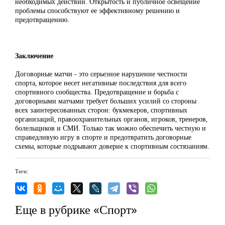
необходимых действий. Открытость и публичное освещение
проблемы способствуют ее эффективному решению и
предотвращению.
Заключение
Договорные матчи - это серьезное нарушение честности
спорта, которое несет негативные последствия для всего
спортивного сообщества. Предотвращение и борьба с
договорными матчами требует больших усилий со стороны
всех заинтересованных сторон: букмекеров, спортивных
организаций, правоохранительных органов, игроков, тренеров,
болельщиков и СМИ. Только так можно обеспечить честную и
справедливую игру в спорте и предотвратить договорные
схемы, которые подрывают доверие к спортивным состязаниям.
Теги:
Еще в рубрике «Спорт»