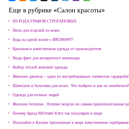
Еще в рубрике «Салон красоты»
ИЗ РОДА ГРАФОВ СТРОГАНОВЫХ
Нити для изделий из кожи
Будь на одной волне с BROWART!
Красивая и качественная одежда от производителя
Виды фрез для аппаратного маникюра
Выбор теплой женской одежды
Женские джинсы – один из востребованных элементов гардероба!
Шампуни и бальзамы для волос. Что выбрать и как не ошибиться
Одежда для полных людей
Женские ботинки. Лучшие модели по самым привлекательным ц
Почему бренд Michael Kors так популярен в мире
Покупайте в Казани признанные в мире качественные серебряные 