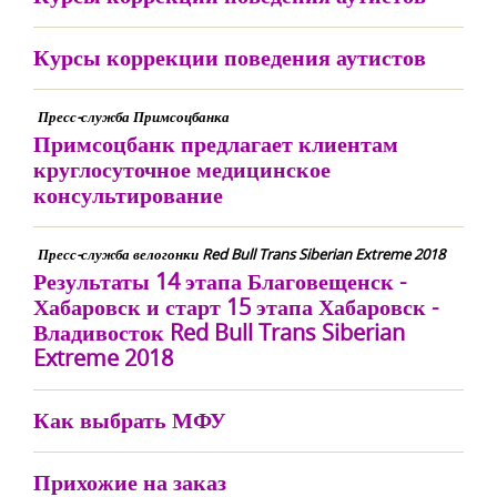
Курсы коррекции поведения аутистов
Пресс-служба Примсоцбанка
Примсоцбанк предлагает клиентам
круглосуточное медицинское
консультирование
Пресс-служба велогонки Red Bull Trans Siberian Extreme 2018
Результаты 14 этапа Благовещенск -
Хабаровск и старт 15 этапа Хабаровск -
Владивосток Red Bull Trans Siberian
Extreme 2018
Как выбрать МФУ
Прихожие на заказ