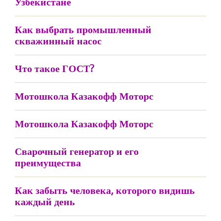
Узбекистане
Как выбрать промышленный
скважинный насос
Что такое ГОСТ?
Мотошкола Казакофф Моторс
Мотошкола Казакофф Моторс
Сварочный генератор и его
преимущества
Как забыть человека, которого видишь
каждый день