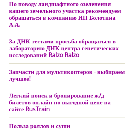
По поводу ландшафтного озеленения
вашего земельного участка рекомендуем
обращаться в компанию ИП Болотина
А.А.
За ДНК тестами просьба обращаться в
лабораторию ДНК центра генетических
исследований Ralzo Ralzo
Запчасти для мультикоптеров - выбираем
лучшее!
Легкий поиск и бронирование ж/д
билетов онлайн по выгодной цене на
сайте RusTrain
Польза роллов и суши