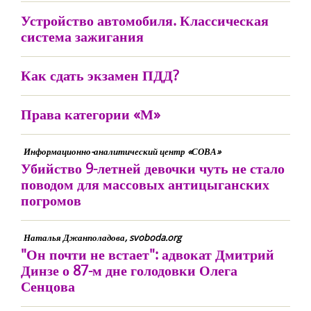
Устройство автомобиля. Классическая
система зажигания
Как сдать экзамен ПДД?
Права категории «М»
Информационно-аналитический центр «СОВА»
Убийство 9-летней девочки чуть не стало
поводом для массовых антицыганских
погромов
Наталья Джанполадова, svoboda.org
"Он почти не встает": адвокат Дмитрий
Динзе о 87-м дне голодовки Олега
Сенцова