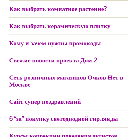
Как выбрать комнатное растение?
Как выбрать керамическую плитку
Кому и зачем нужны промокоды
Свежие новости проекта Дом 2
Сеть розничных магазинов Очков.Нет в
Москве
Сайт супер поздравлений
6 “за” покупку светодиодной гирлянды
Курсы коррекции поведения аутистов