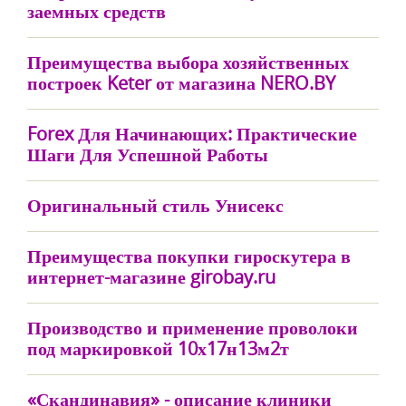
заемных средств
Преимущества выбора хозяйственных
построек Keter от магазина NERO.BY
Forex Для Начинающих: Практические
Шаги Для Успешной Работы
Оригинальный стиль Унисекс
Преимущества покупки гироскутера в
интернет-магазине girobay.ru
Производство и применение проволоки
под маркировкой 10х17н13м2т
«Скандинавия» - описание клиники