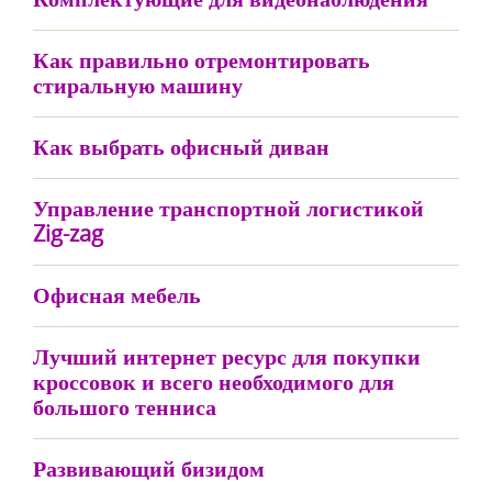
Как правильно отремонтировать
стиральную машину
Как выбрать офисный диван
Управление транспортной логистикой
Zig-zag
Офисная мебель
Лучший интернет ресурс для покупки
кроссовок и всего необходимого для
большого тенниса
Развивающий бизидом