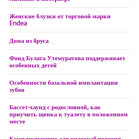
Женские блузки от торговой марки
Endea
Дома из бруса
Фонд Булата Утемуратова поддерживает
особенных детей
Особенности базальной имплантации
зубов
Бассет-хаунд с родословной, как
приучить щенка к туалету в положенном
месте
Комплектующие для видеонаблюдения