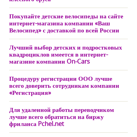
Покупайте детские велосипеды на сайте
интернет-магазина компании «Ваш
Велосипед» с доставкой по всей России
Лучший выбор детских и подростковых
квадроциклов имеется в интернет-
магазине компании On-Cars
Процедуру регистрации ООО лучше
всего доверить сотрудникам компании
«Регистрация»
Для удаленной работы переводчиком
лучше всего обратиться на биржу
фриланса Pchel.net