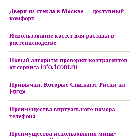
Двери из стекла в Москве — доступный
комфорт
Использование кассет для рассады в
растениеводстве
Новый алгоритм проверки контрагентов
от сервиса info.1cont.ru
Привычки, Которые Снижают Риски на
Forex
Преимущества виртуального номера
телефона
Преимущества использования мини-