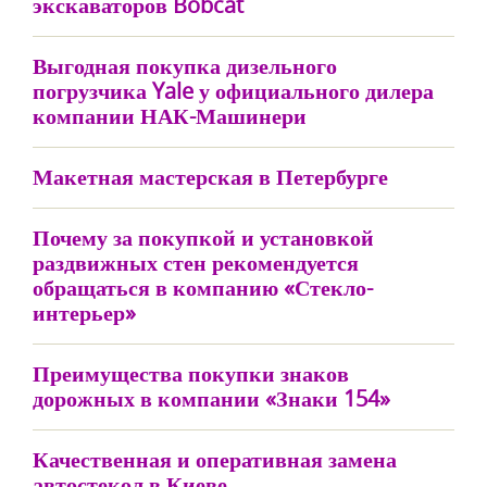
экскаваторов Bobcat
Выгодная покупка дизельного
погрузчика Yale у официального дилера
компании НАК-Машинери
Макетная мастерская в Петербурге
Почему за покупкой и установкой
раздвижных стен рекомендуется
обращаться в компанию «Стекло-
интерьер»
Преимущества покупки знаков
дорожных в компании «Знаки 154»
Качественная и оперативная замена
автостекол в Киеве