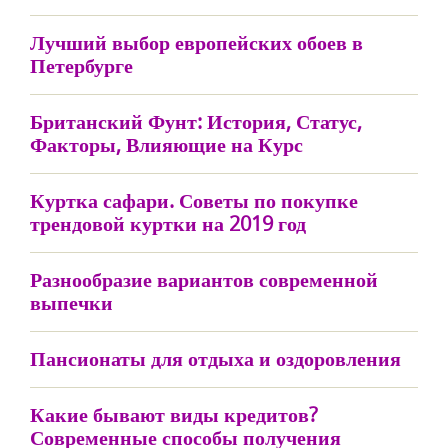
Лучший выбор европейских обоев в
Петербурге
Британский Фунт: История, Статус,
Факторы, Влияющие на Курс
Куртка сафари. Советы по покупке
трендовой куртки на 2019 год
Разнообразие вариантов современной
выпечки
Пансионаты для отдыха и оздоровления
Какие бывают виды кредитов?
Современные способы получения