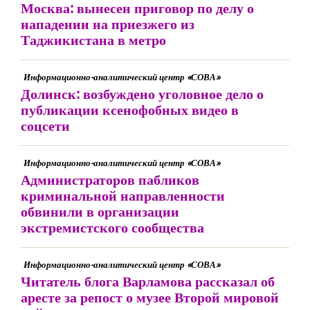
Москва: вынесен приговор по делу о
нападении на приезжего из
Таджикистана в метро
Информационно-аналитический центр «СОВА»
Долинск: возбуждено уголовное дело о
публикации ксенофобных видео в
соцсети
Информационно-аналитический центр «СОВА»
Администраторов пабликов
криминальной направленности
обвинили в организации
экстремистского сообщества
Информационно-аналитический центр «СОВА»
Читатель блога Варламова рассказал об
аресте за репост о музее Второй мировой