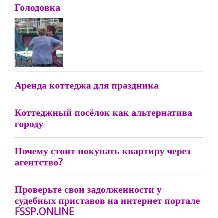
Голодовка
Аренда коттеджа для праздника
Коттеджный посёлок как альтернатива
городу
Почему стоит покупать квартиру через
агентство?
Проверьте свои задолженности у
судебных приставов на интернет портале
FSSP.ONLINE