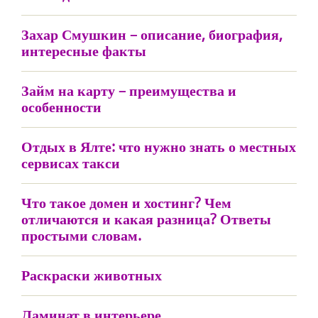
Захар Смушкин – описание, биография,
интересные факты
Займ на карту – преимущества и
особенности
Отдых в Ялте: что нужно знать о местных
сервисах такси
Что такое домен и хостинг? Чем
отличаются и какая разница? Ответы
простыми словам.
Раскраски животных
Ламинат в интерьере