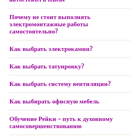
Почему не стоит выполнять
электромонтажные работы
самостоятельно?
Как выбрать электрокамин?
Как выбрать татуировку?
Как выбрать систему вентиляции?
Как выбирать офисную мебель
Обучение Рейки – путь к духовному
самосовершенствованию