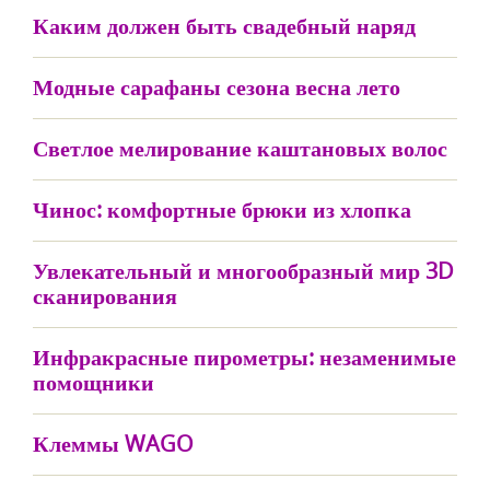
Каким должен быть свадебный наряд
Модные сарафаны сезона весна лето
Светлое мелирование каштановых волос
Чинос: комфортные брюки из хлопка
Увлекательный и многообразный мир 3D
сканирования
Инфракрасные пирометры: незаменимые
помощники
Клеммы WAGO