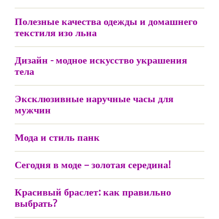
Полезные качества одежды и домашнего
текстиля изо льна
Дизайн - модное искусство украшения
тела
Эксклюзивные наручные часы для
мужчин
Мода и стиль панк
Сегодня в моде – золотая середина!
Красивый браслет: как правильно
выбрать?