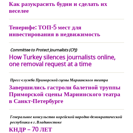
Как разукрасить будни и сделать их
веселее
Тенерифе: ТОП-5 мест для
инвестирования в недвижимость
Committee to Protect Journalists (CPJ)
How Turkey silences journalists online,
one removal request at a time
Пресс-служба Приморской сцены Мариинского театра
Завершились гастроли балетной труппы
Приморской сцены Мариинского театра
в Санкт-Петербурге
Генеральное консульство корейской народно-демократической
республики в г. Владивостоке
КНДР – 70 ЛЕТ