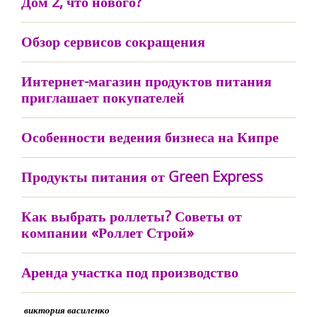
Дом 2, что нового?
Обзор сервисов сокращения
Интернет-магазин продуктов питания
приглашает покупателей
Особенности ведения бизнеса на Кипре
Продукты питания от Green Express
Как выбрать роллеты? Советы от
компании «Роллет Строй»
Аренда участка под производство
виктория василенко