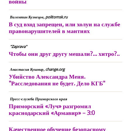
войны
Валентин Кузнецов, politomsk.ru
В суд вход запрещен, или холуи на службе
правонарушителей в мантиях
"Zaprava"
Чтобы они друг другу мешали?... хитро?..
Анастасия Кушнир, change.org
Убийство Александра Меня.
"Расследования не будет. Дело КГБ"
Пресс-служба Приморского края
Приморский «Луч» разгромил
краснодарский «Армавир» – 3:0
Качественное обучение безопасному