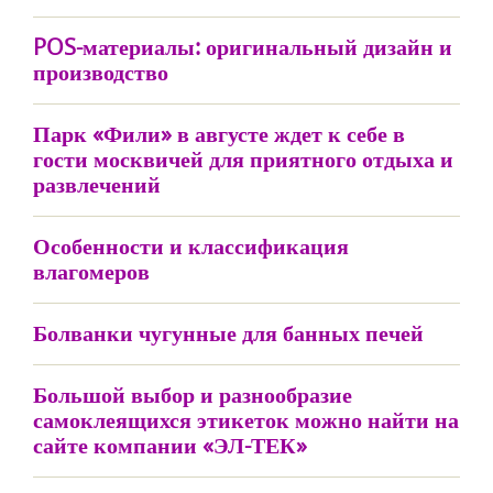
POS-материалы: оригинальный дизайн и
производство
Парк «Фили» в августе ждет к себе в
гости москвичей для приятного отдыха и
развлечений
Особенности и классификация
влагомеров
Болванки чугунные для банных печей
Большой выбор и разнообразие
самоклеящихся этикеток можно найти на
сайте компании «ЭЛ-ТЕК»