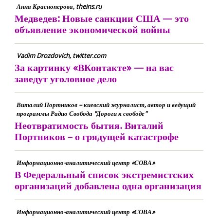
Анна Красноперова, theins.ru
Медведев: Новые санкции США — это
объявление экономической войны
Vadim Drozdovich, twitter.com
За картинку «ВКонтакте» — на вас
заведут уголовное дело
Виталий Портников – киевский журналист, автор и ведущий
программы Радио Свобода "Дороги к свободе"
Неотвратимость бытия. Виталий
Портников – о грядущей катастрофе
Информационно-аналитический центр «СОВА»
В Федеральный список экстремистских
организаций добавлена одна организация
Информационно-аналитический центр «СОВА»