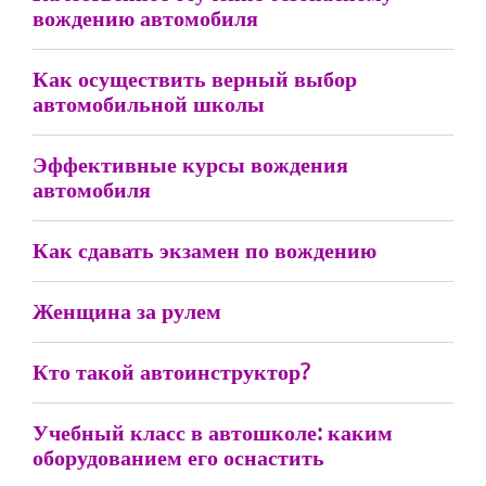
вождению автомобиля
Как осуществить верный выбор
автомобильной школы
Эффективные курсы вождения
автомобиля
Как сдавать экзамен по вождению
Женщина за рулем
Кто такой автоинструктор?
Учебный класс в автошколе: каким
оборудованием его оснастить