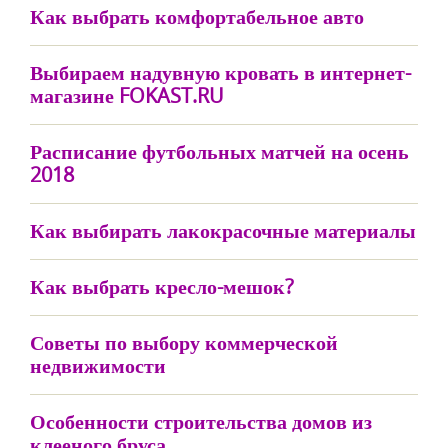
Как выбрать комфортабельное авто
Выбираем надувную кровать в интернет-
магазине FOKAST.RU
Расписание футбольных матчей на осень
2018
Как выбирать лакокрасочные материалы
Как выбрать кресло-мешок?
Советы по выбору коммерческой
недвижимости
Особенности строительства домов из
клееного бруса