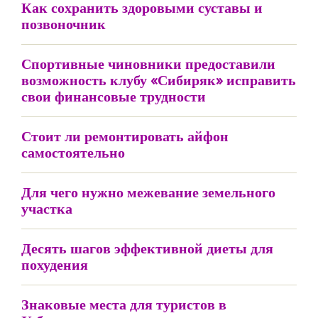
Как сохранить здоровыми суставы и
позвоночник
Спортивные чиновники предоставили
возможность клубу «Сибиряк» исправить
свои финансовые трудности
Стоит ли ремонтировать айфон
самостоятельно
Для чего нужно межевание земельного
участка
Десять шагов эффективной диеты для
похудения
Знаковые места для туристов в