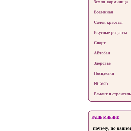
Земля-кормилица
Вселенная
Салон красоты
Вкусные рецепты
Спорт
АВтобан
Здоровье
Посиделки
Hi-tech
Ремонт и строитель
ВАШЕ МНЕНИЕ
почему, по вашем