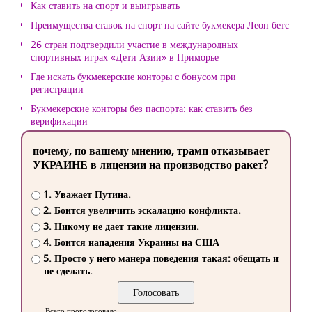
Как ставить на спорт и выигрывать
Преимущества ставок на спорт на сайте букмекера Леон бетс
26 стран подтвердили участие в международных
спортивных играх «Дети Азии» в Приморье
Где искать букмекерские конторы с бонусом при
регистрации
Букмекерские конторы без паспорта: как ставить без
верификации
почему, по вашему мнению, трамп отказывает
УКРАИНЕ в лицензии на производство ракет?
1. Уважает Путина.
2. Боится увеличить эскалацию конфликта.
3. Никому не дает такие лицензии.
4. Боится нападения Украины на США
5. Просто у него манера поведения такая: обещать и
не сделать.
Всего проголосовало