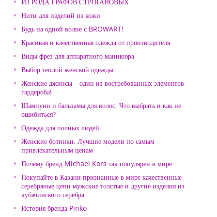
ИЗ РОДА ГРАФОВ СТРОГАНОВЫХ
Нити для изделий из кожи
Будь на одной волне с BROWART!
Красивая и качественная одежда от производителя
Виды фрез для аппаратного маникюра
Выбор теплой женской одежды
Женские джинсы – один из востребованных элементов
гардероба!
Шампуни и бальзамы для волос. Что выбрать и как не
ошибиться?
Одежда для полных людей
Женские ботинки. Лучшие модели по самым
привлекательным ценам
Почему бренд Michael Kors так популярен в мире
Покупайте в Казани признанные в мире качественные
серебряные цепи мужские толстые и другие изделия из
кубачинского серебра
История бренда Pinko