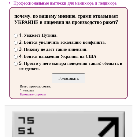
Профессиональные вытяжки для маникюра и педикюра
почему, по вашему мнению, трамп отказывает
УКРАИНЕ в лицензии на производство ракет?
1. Уважает Путина.
2. Боится увеличить эскалацию конфликта.
3. Никому не дает такие лицензии.
4. Боится нападения Украины на США
5. Просто у него манера поведения такая: обещать и
не сделать.
Всего проголосовало
1 человек
Прошлые опросы