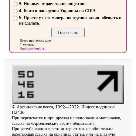
3. Никому не дает такие лицензии.
4. Боится нападения Украины на США
5. Просто у него манера поведения такая: обещать и
не сделать.
Всего проголосовало
1 человек
Прошлые опросы
© Арсеньевские вести, 1992—2022. Индекс подписки:
П2436
При перепечатке и при другом использовании материалов,
ссылка на «Арсеньевские вести» обязательна.
При републикации в сети интернет так же обязательна
работающая ссылка на оригинал статьи, или на главную