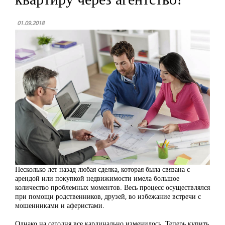
01.09.2018
Несколько лет назад любая сделка, которая была связана с
арендой или покупкой недвижимости имела большое
количество проблемных моментов. Весь процесс осуществлялся
при помощи родственников, друзей, во избежание встречи с
мошенниками и аферистами.
Однако на сегодня все кардинально изменилось. Теперь купить