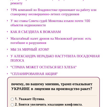
ремонту
19% компаний во Владивостоке принимают на работу или
стажировку несовершенно-летних сотрудников
У экс-главы Совета судей Момотова изъяли почти 100
объектов недвижимости
КАК Я СЪЕЗДИЛА К ВОЖАНАМ
Масштабный налет дронов на Московский регион: есть
погибшие и разрушения
МЫ ЗА МИРНЫЙ АТОМ?
У АЛЕКСАНДРА НЕРАДЬКО НАСТУПИЛА ПОСАДОЧНАЯ
ПОЛОСА
"СТРАНА МОЖЕТ ОСТАТЬСЯ БЕЗ ХЛЕБА"
"СПЛАНИРОВАННАЯ АКЦИЯ"
почему, по вашему мнению, трамп отказывает
УКРАИНЕ в лицензии на производство ракет?
1. Уважает Путина.
2. Боится увеличить эскалацию конфликта.