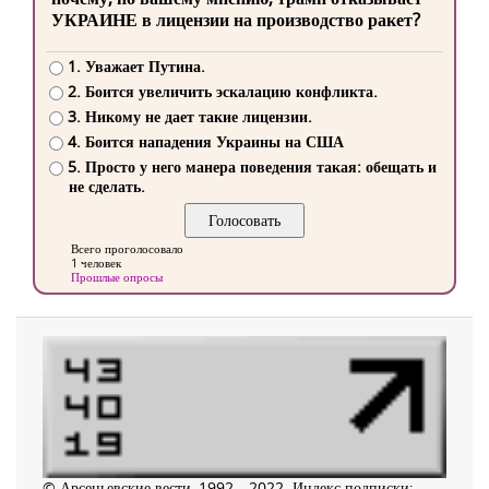
УКРАИНЕ в лицензии на производство ракет?
1. Уважает Путина.
2. Боится увеличить эскалацию конфликта.
3. Никому не дает такие лицензии.
4. Боится нападения Украины на США
5. Просто у него манера поведения такая: обещать и
не сделать.
Всего проголосовало
1 человек
Прошлые опросы
© Арсеньевские вести, 1992—2022. Индекс подписки: