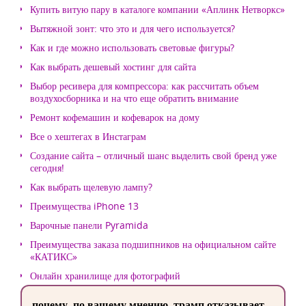
Купить витую пару в каталоге компании «Аплинк Нетворкс»
Вытяжной зонт: что это и для чего используется?
Как и где можно использовать световые фигуры?
Как выбрать дешевый хостинг для сайта
Выбор ресивера для компрессора: как рассчитать объем
воздухосборника и на что еще обратить внимание
Ремонт кофемашин и кофеварок на дому
Все о хештегах в Инстаграм
Создание сайта – отличный шанс выделить свой бренд уже
сегодня!
Как выбрать щелевую лампу?
Преимущества iPhone 13
Варочные панели Pyramida
Преимущества заказа подшипников на официальном сайте
«КАТИКС»
Онлайн хранилище для фотографий
почему, по вашему мнению, трамп отказывает