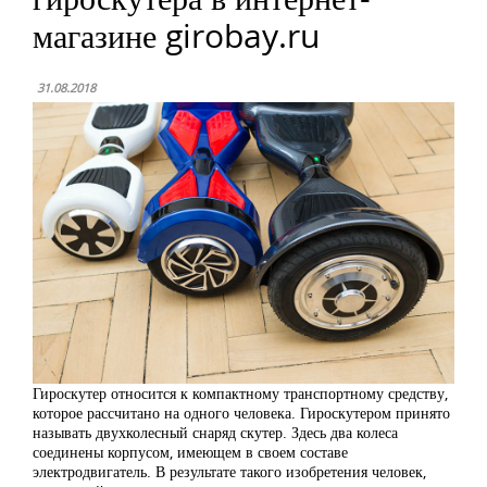
магазине girobay.ru
31.08.2018
Гироскутер относится к компактному транспортному средству,
которое рассчитано на одного человека. Гироскутером принято
называть двухколесный снаряд скутер. Здесь два колеса
соединены корпусом, имеющем в своем составе
электродвигатель. В результате такого изобретения человек,