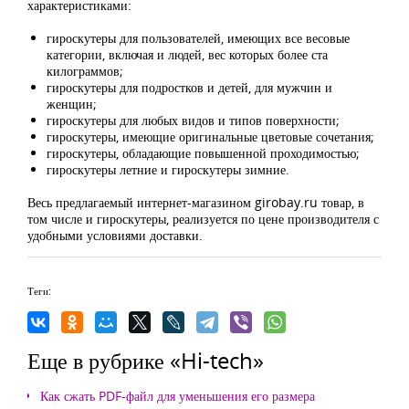
характеристиками:
гироскутеры для пользователей, имеющих все весовые
категории, включая и людей, вес которых более ста
килограммов;
гироскутеры для подростков и детей, для мужчин и
женщин;
гироскутеры для любых видов и типов поверхности;
гироскутеры, имеющие оригинальные цветовые сочетания;
гироскутеры, обладающие повышенной проходимостью;
гироскутеры летние и гироскутеры зимние.
Весь предлагаемый интернет-магазином girobay.ru товар, в
том числе и гироскутеры, реализуется по цене производителя с
удобными условиями доставки.
Теги:
Еще в рубрике «Hi-tech»
Как сжать PDF-файл для уменьшения его размера