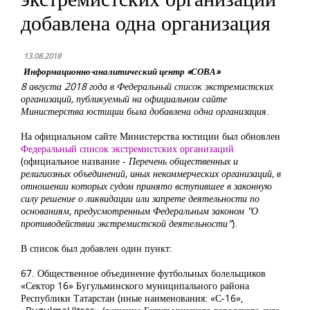
добавлена одна организация
13.08.2018
Информационно-аналитический центр «СОВА»
8 августа 2018 года в Федеральный список экстремистских
организаций, публикуемый на официальном сайте
Министерства юстиции была добавлена одна
организация
.
На официальном сайте Министерства юстиции был обновлен
Федеральный список экстремистских организаций
(официальное название -
Перечень общественных и
религиозных объединений, иных некоммерческих организаций, в
отношении которых судом принято вступившее в законную
силу решение о ликвидации или запрете деятельности по
основаниям, предусмотренным Федеральным законом "О
противодействии экстремистской деятельности"
).
В список был добавлен один пункт:
67. Общественное объединение футбольных болельщиков
«Сектор 16» Бугульминского муниципального района
Республики Татарстан (иные наименования: «С-16»,