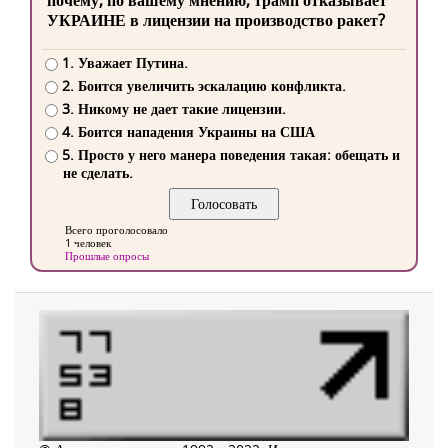
почему, по вашему мнению, трамп отказывает
УКРАИНЕ в лицензии на производство ракет?
1. Уважает Путина.
2. Боится увеличить эскалацию конфликта.
3. Никому не дает такие лицензии.
4. Боится нападения Украины на США
5. Просто у него манера поведения такая: обещать и
не сделать.
Всего проголосовало
1 человек
Прошлые опросы