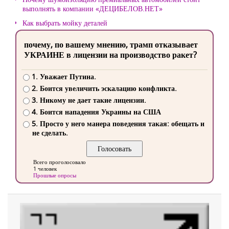
выполнять в компании «ДЕЦИБЕЛОВ.НЕТ»
Как выбрать мойку деталей
почему, по вашему мнению, трамп отказывает
УКРАИНЕ в лицензии на производство ракет?
1. Уважает Путина.
2. Боится увеличить эскалацию конфликта.
3. Никому не дает такие лицензии.
4. Боится нападения Украины на США
5. Просто у него манера поведения такая: обещать и
не сделать.
Всего проголосовало
1 человек
Прошлые опросы