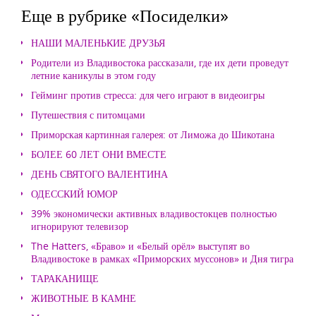
Еще в рубрике «Посиделки»
НАШИ МАЛЕНЬКИЕ ДРУЗЬЯ
Родители из Владивостока рассказали, где их дети проведут
летние каникулы в этом году
Гейминг против стресса: для чего играют в видеоигры
Путешествия с питомцами
Приморская картинная галерея: от Лиможа до Шикотана
БОЛЕЕ 60 ЛЕТ ОНИ ВМЕСТЕ
ДЕНЬ СВЯТОГО ВАЛЕНТИНА
ОДЕССКИЙ ЮМОР
39% экономически активных владивостокцев полностью
игнорируют телевизор
The Hatters, «Браво» и «Белый орёл» выступят во
Владивостоке в рамках «Приморских муссонов» и Дня тигра
ТАРАКАНИЩЕ
ЖИВОТНЫЕ В КАМНЕ