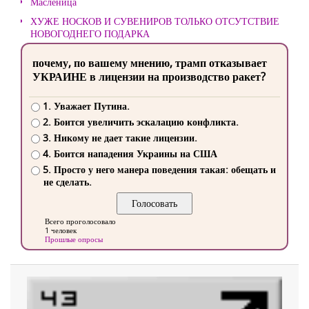
Масленица
ХУЖЕ НОСКОВ И СУВЕНИРОВ ТОЛЬКО ОТСУТСТВИЕ
НОВОГОДНЕГО ПОДАРКА
почему, по вашему мнению, трамп отказывает
УКРАИНЕ в лицензии на производство ракет?
1. Уважает Путина.
2. Боится увеличить эскалацию конфликта.
3. Никому не дает такие лицензии.
4. Боится нападения Украины на США
5. Просто у него манера поведения такая: обещать и
не сделать.
Всего проголосовало
1 человек
Прошлые опросы