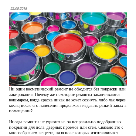
22.08.2018
Ни один косметический ремонт не обходится без покраски или
лакирования. Почему же некоторые ремонты заканчиваются
кошмаром, когда краска никак не хочет сохнуть, либо лак через
месяц после его нанесения продолжает издавать резкий запах в
помещении?
Иногда ремонты не удаются из-за неправильно подобранных
покрытий для пола, дверных проемов или стен. Связано это с
многообразием веществ, на основе которых изготавливают