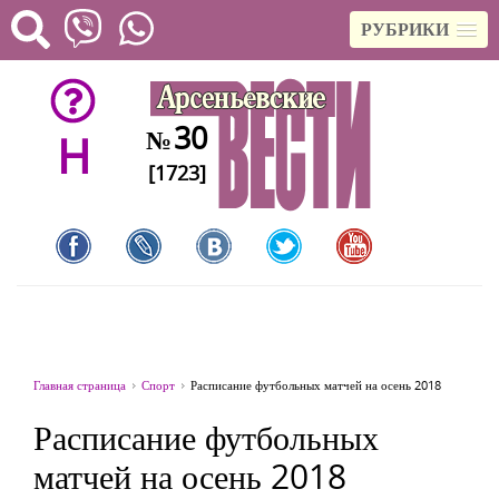
РУБРИКИ
30
№
H
[1723]
Главная страница
Спорт
Расписание футбольных матчей на осень 2018
Расписание футбольных
матчей на осень 2018