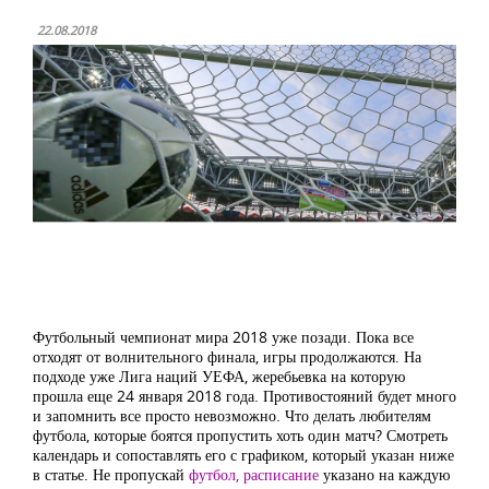
22.08.2018
Футбольный чемпионат мира 2018 уже позади. Пока все
отходят от волнительного финала, игры продолжаются. На
подходе уже Лига наций УЕФА, жеребьевка на которую
прошла еще 24 января 2018 года. Противостояний будет много
и запомнить все просто невозможно. Что делать любителям
футбола, которые боятся пропустить хоть один матч? Смотреть
календарь и сопоставлять его с графиком, который указан ниже
в статье. Не пропускай
футбол, расписание
указано на каждую