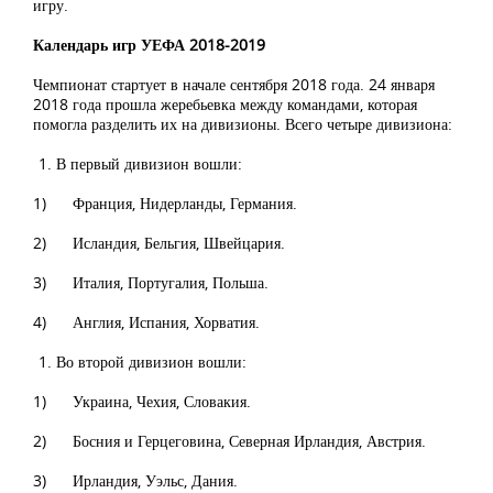
игру.
Календарь игр УЕФА 2018-2019
Чемпионат стартует в начале сентября 2018 года. 24 января
2018 года прошла жеребьевка между командами, которая
помогла разделить их на дивизионы. Всего четыре дивизиона:
В первый дивизион вошли:
1) Франция, Нидерланды, Германия.
2) Исландия, Бельгия, Швейцария.
3) Италия, Португалия, Польша.
4) Англия, Испания, Хорватия.
Во второй дивизион вошли:
1) Украина, Чехия, Словакия.
2) Босния и Герцеговина, Северная Ирландия, Австрия.
3) Ирландия, Уэльс, Дания.