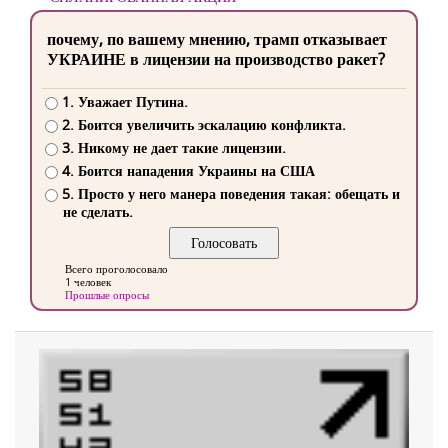
почему, по вашему мнению, трамп отказывает
УКРАИНЕ в лицензии на производство ракет?
1. Уважает Путина.
2. Боится увеличить эскалацию конфликта.
3. Никому не дает такие лицензии.
4. Боится нападения Украины на США
5. Просто у него манера поведения такая: обещать и
не сделать.
Всего проголосовало
1 человек
Прошлые опросы