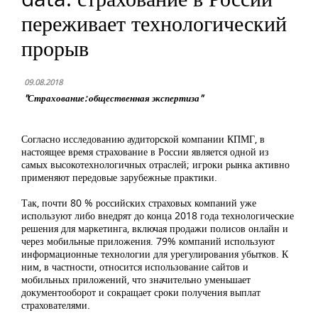
переживает технологический
прорыв
09.08.2018
"Страхование: общественная экспертиза"
Согласно исследованию аудиторской компании КПМГ, в
настоящее время страхование в России является одной из
самых высокотехнологичных отраслей; игроки рынка активно
применяют передовые зарубежные практики.
Так, почти 80 % российских страховых компаний уже
используют либо внедрят до конца 2018 года технологические
решения для маркетинга, включая продажи полисов онлайн и
через мобильные приложения. 79% компаний используют
информационные технологии для урегулирования убытков. К
ним, в частности, относится использование сайтов и
мобильных приложений, что значительно уменьшает
документооборот и сокращает сроки получения выплат
страхователями.