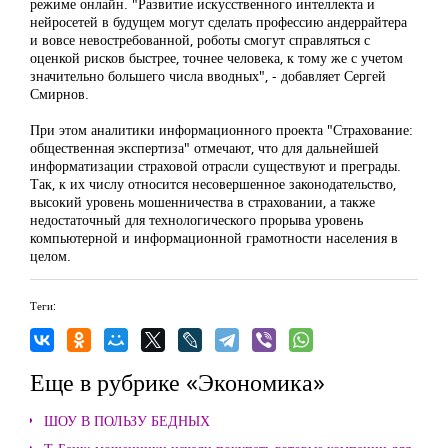
режиме онлайн. "Развитие искусственного интеллекта и
нейросетей в будущем могут сделать профессию андеррайтера
и вовсе невостребованной, роботы смогут справляться с
оценкой рисков быстрее, точнее человека, к тому же с учетом
значительно большего числа вводных", - добавляет Сергей
Смирнов.
При этом аналитики информационного проекта "Страхование:
общественная экспертиза" отмечают, что для дальнейшей
информатизации страховой отрасли существуют и преграды.
Так, к их числу относится несовершенное законодательство,
высокий уровень мошенничества в страховании, а также
недостаточный для технологического прорыва уровень
компьютерной и информационной грамотности населения в
целом.
Теги:
Еще в рубрике «Экономика»
ШОУ В ПОЛЬЗУ БЕДНЫХ