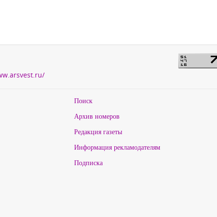
ww.arsvest.ru/
Поиск
Архив номеров
Редакция газеты
Информация рекламодателям
Подписка