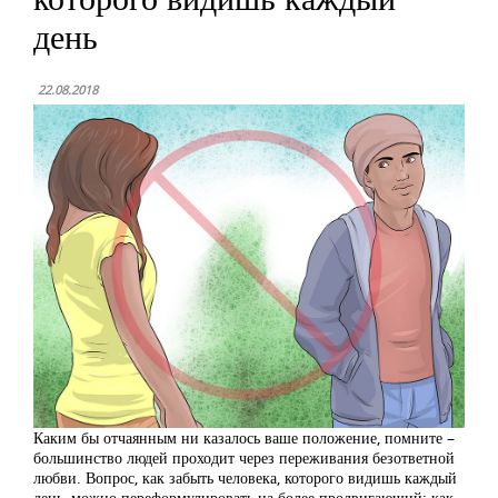
день
22.08.2018
Каким бы отчаянным ни казалось ваше положение, помните –
большинство людей проходит через переживания безответной
любви. Вопрос, как забыть человека, которого видишь каждый
день, можно переформулировать на более продвигающий: как