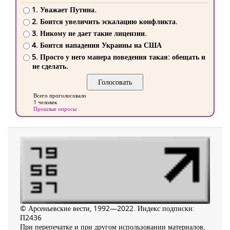
1. Уважает Путина.
2. Боится увеличить эскалацию конфликта.
3. Никому не дает такие лицензии.
4. Боится нападения Украины на США
5. Просто у него манера поведения такая: обещать и
не сделать.
Всего проголосовало
1 человек
Прошлые опросы
© Арсеньевские вести, 1992—2022. Индекс подписки:
П2436
При перепечатке и при другом использовании материалов,