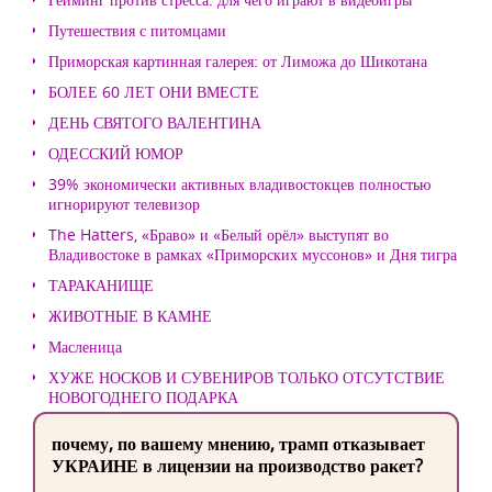
Путешествия с питомцами
Приморская картинная галерея: от Лиможа до Шикотана
БОЛЕЕ 60 ЛЕТ ОНИ ВМЕСТЕ
ДЕНЬ СВЯТОГО ВАЛЕНТИНА
ОДЕССКИЙ ЮМОР
39% экономически активных владивостокцев полностью
игнорируют телевизор
The Hatters, «Браво» и «Белый орёл» выступят во
Владивостоке в рамках «Приморских муссонов» и Дня тигра
ТАРАКАНИЩЕ
ЖИВОТНЫЕ В КАМНЕ
Масленица
ХУЖЕ НОСКОВ И СУВЕНИРОВ ТОЛЬКО ОТСУТСТВИЕ
НОВОГОДНЕГО ПОДАРКА
почему, по вашему мнению, трамп отказывает
УКРАИНЕ в лицензии на производство ракет?