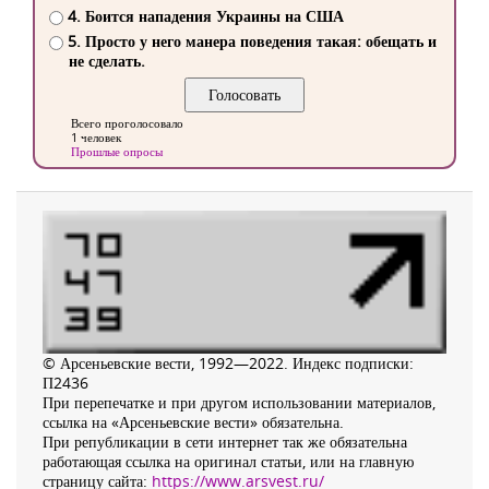
4. Боится нападения Украины на США
5. Просто у него манера поведения такая: обещать и
не сделать.
Всего проголосовало
1 человек
Прошлые опросы
© Арсеньевские вести, 1992—2022. Индекс подписки:
П2436
При перепечатке и при другом использовании материалов,
ссылка на «Арсеньевские вести» обязательна.
При републикации в сети интернет так же обязательна
работающая ссылка на оригинал статьи, или на главную
страницу сайта:
https://www.arsvest.ru/