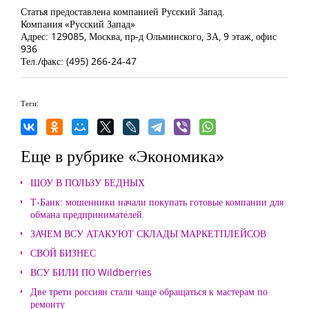
Статья предоставлена компанией Русский Запад.
Компания «Русский Запад»
Адрес: 129085, Москва, пр-д Ольминского, 3А, 9 этаж, офис
936
Тел./факс: (495) 266-24-47
Теги:
Еще в рубрике «Экономика»
ШОУ В ПОЛЬЗУ БЕДНЫХ
Т-Банк: мошенники начали покупать готовые компании для
обмана предпринимателей
ЗАЧЕМ ВСУ АТАКУЮТ СКЛАДЫ МАРКЕТПЛЕЙСОВ
СВОЙ БИЗНЕС
ВСУ БИЛИ ПО Wildberries
Две трети россиян стали чаще обращаться к мастерам по
ремонту