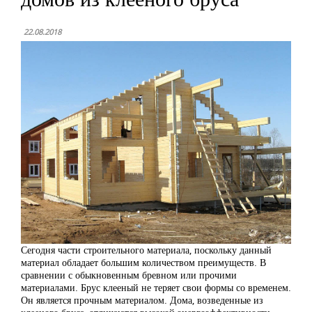
22.08.2018
Сегодня части строительного материала, поскольку данный
материал обладает большим количеством преимуществ. В
сравнении с обыкновенным бревном или прочими
материалами. Брус клееный не теряет свои формы со временем.
Он является прочным материалом. Дома, возведенные из