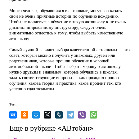
Много человек, обучавшихся в автошколе, могут рассказать
свои не очень приятные истории по обучению вождению.
Чтобы не попасться в обучение в такую автошколу к не очень
дисциплинированному инструктору, следует очень
внимательно отнестись к тому, чтобы выбрать качественную
автошколу.
Самый лучший вариант выбора качественной автошколы — это
совет, который можно получить у знакомых, друзей или
родственников, которые прошли обучение в хорошей
автомобильной школе. Чтобы выбрать хорошую автошколу
нужно друзьям и знакомым, которые обучались в школах,
задать соответствующие вопросы — как проходил процесс
обучения, какова теория и практика, каков процент тех, кто
успешно сдал экзамены.
Теги:
Еще в рубрике «АВтобан»