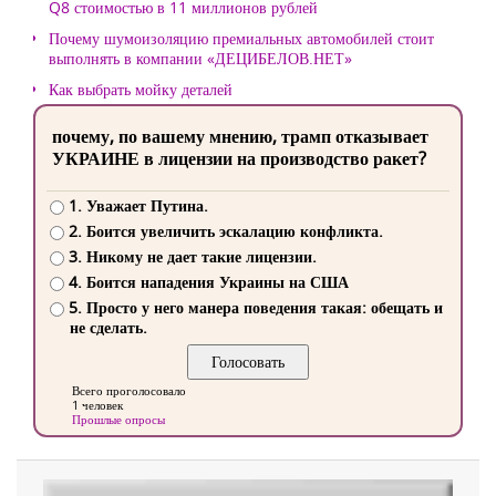
Q8 стоимостью в 11 миллионов рублей
Почему шумоизоляцию премиальных автомобилей стоит
выполнять в компании «ДЕЦИБЕЛОВ.НЕТ»
Как выбрать мойку деталей
почему, по вашему мнению, трамп отказывает
УКРАИНЕ в лицензии на производство ракет?
1. Уважает Путина.
2. Боится увеличить эскалацию конфликта.
3. Никому не дает такие лицензии.
4. Боится нападения Украины на США
5. Просто у него манера поведения такая: обещать и
не сделать.
Всего проголосовало
1 человек
Прошлые опросы