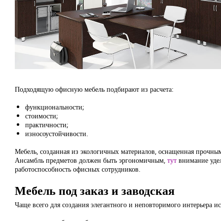
Подходящую офисную мебель подбирают из расчета:
функциональности;
стоимости;
практичности;
износоустойчивости.
Мебель, созданная из экологичных материалов, оснащенная прочны
Ансамбль предметов должен быть эргономичным,
тут
внимание удел
работоспособность офисных сотрудников.
Мебель под заказ и заводская
Чаще всего для создания элегантного и неповторимого интерьера и