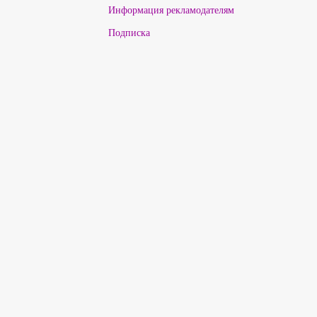
Информация рекламодателям
Подписка