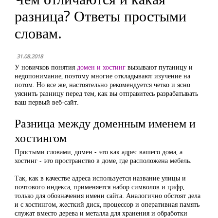
разница? Ответы простыми
словам.
31.08.2018
У новичков понятия
домен и хостинг
вызывают путаницу и
недопонимание, поэтому многие откладывают изучение на
потом. Но все же, настоятельно рекомендуется четко и ясно
уяснить разницу перед тем, как вы отправитесь разрабатывать
ваш первый веб-сайт.
Разница между доменным именем и
хостингом
Простыми словами, домен - это как адрес вашего дома, а
хостинг - это пространство в доме, где расположена мебель.
Так, как в качестве адреса используется название улицы и
почтового индекса, применяется набор символов и цифр,
только для обозначения имени сайта. Аналогично обстоят дела
и с хостингом, жесткий диск, процессор и оперативная память
служат вместо дерева и металла для хранения и обработки