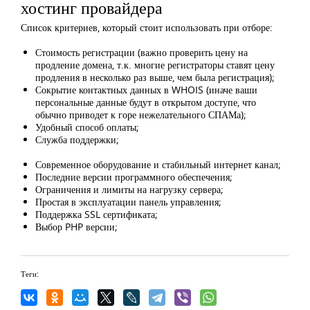
хостинг провайдера
Список критериев, который стоит использовать при отборе:
Стоимость регистрации (важно проверить цену на
продление домена, т.к. многие регистраторы ставят цену
продления в несколько раз выше, чем была регистрация);
Сокрытие контактных данных в WHOIS (иначе ваши
персональные данные будут в открытом доступе, что
обычно приводет к горе нежелательного СПАМа);
Удобный способ оплаты;
Служба поддержки;
Современное оборудование и стабильный интернет канал;
Последние версии программного обеспечения;
Ограничения и лимиты на нагрузку сервера;
Простая в эксплуатации панель управления;
Поддержка SSL сертификата;
Выбор PHP версии;
Теги: