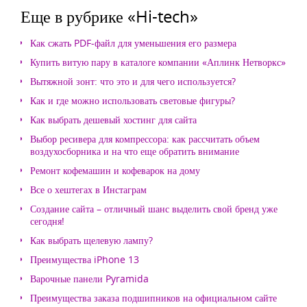
Еще в рубрике «Hi-tech»
Как сжать PDF-файл для уменьшения его размера
Купить витую пару в каталоге компании «Аплинк Нетворкс»
Вытяжной зонт: что это и для чего используется?
Как и где можно использовать световые фигуры?
Как выбрать дешевый хостинг для сайта
Выбор ресивера для компрессора: как рассчитать объем
воздухосборника и на что еще обратить внимание
Ремонт кофемашин и кофеварок на дому
Все о хештегах в Инстаграм
Создание сайта – отличный шанс выделить свой бренд уже
сегодня!
Как выбрать щелевую лампу?
Преимущества iPhone 13
Варочные панели Pyramida
Преимущества заказа подшипников на официальном сайте