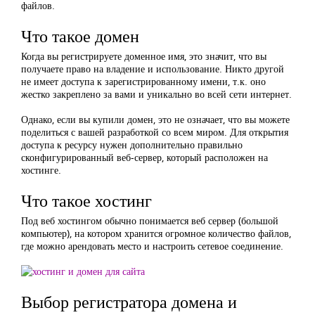
файлов.
Что такое домен
Когда вы регистрируете доменное имя, это значит, что вы
получаете право на владение и использование. Никто другой
не имеет доступа к зарегистрированному имени, т.к. оно
жестко закреплено за вами и уникально во всей сети интернет.
Однако, если вы купили домен, это не означает, что вы можете
поделиться с вашей разработкой со всем миром. Для открытия
доступа к ресурсу нужен дополнительно правильно
сконфигурированный веб-сервер, который расположен на
хостинге.
Что такое хостинг
Под веб хостингом обычно понимается веб сервер (большой
компьютер), на котором хранится огромное количество файлов,
где можно арендовать место и настроить сетевое соединение.
Выбор регистратора домена и