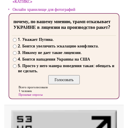
«КАТИКС»
Онлайн хранилище для фотографий
почему, по вашему мнению, трамп отказывает
УКРАИНЕ в лицензии на производство ракет?
1. Уважает Путина.
2. Боится увеличить эскалацию конфликта.
3. Никому не дает такие лицензии.
4. Боится нападения Украины на США
5. Просто у него манера поведения такая: обещать и
не сделать.
Всего проголосовало
1 человек
Прошлые опросы