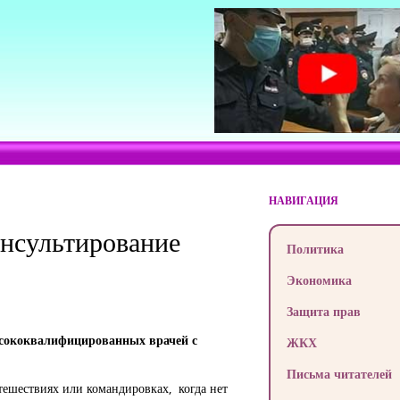
НАВИГАЦИЯ
онсультирование
Политика
Экономика
Защита прав
высококвалифицированных врачей с
ЖКХ
Письма читателей
тешествиях или командировках, когда нет