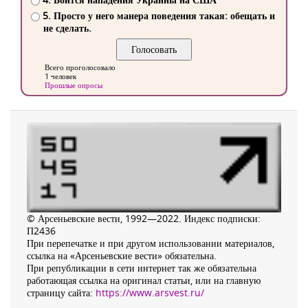
5. Просто у него манера поведения такая: обещать и
не сделать.
Всего проголосовало
1 человек
Прошлые опросы
© Арсеньевские вести, 1992—2022. Индекс подписки:
П2436
При перепечатке и при другом использовании материалов,
ссылка на «Арсеньевские вести» обязательна.
При републикации в сети интернет так же обязательна
работающая ссылка на оригинал статьи, или на главную
страницу сайта:
https://www.arsvest.ru/