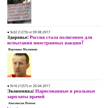
● №32 (1273) от 09.08.2017
Здоровье:
Россия стала полигоном для
испытания иностранных вакцин?
Вероника Малинина
● №16 (1257) от 20.04.2017
Экономика:
Нарисованные и реальные
зарплаты врачей
Анастасия Попова