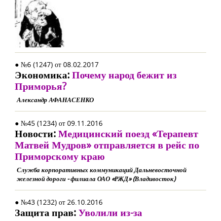
● №6 (1247) от 08.02.2017
Экономика:
Почему народ бежит из
Приморья?
Александр АФАНАСЕНКО
● №45 (1234) от 09.11.2016
Новости:
Медицинский поезд «Терапевт
Матвей Мудров» отправляется в рейс по
Приморскому краю
Служба корпоративных коммуникаций Дальневосточной
железной дороги - филиала ОАО «РЖД» (Владивосток)
● №43 (1232) от 26.10.2016
Защита прав:
Уволили из-за