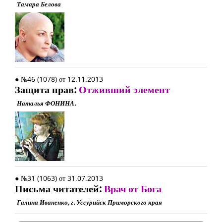
Тамара Белова
● №46 (1078) от 12.11.2013
Защита прав:
Отживший элемент
Наталья ФОНИНА.
● №31 (1063) от 31.07.2013
Письма читателей:
Врач от Бога
Галина Иваненко, г. Уссурийск Приморского края