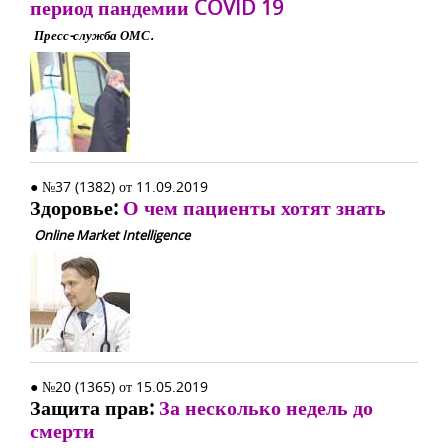
период пандемии COVID 19
Пресс-служба ОМС.
● №37 (1382) от 11.09.2019
Здоровье:
О чем пациенты хотят знать
Online Market Intelligence
● №20 (1365) от 15.05.2019
Защита прав:
За несколько недель до
смерти