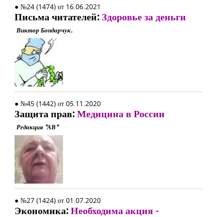
● №24 (1474) от 16.06.2021
Письма читателей:
Здоровье за деньги
Виктор Бондарчук.
● №45 (1442) от 05.11.2020
Защита прав:
Медицина в России
Редакция "АВ"
● №27 (1424) от 01.07.2020
Экономика:
Необходима акция -