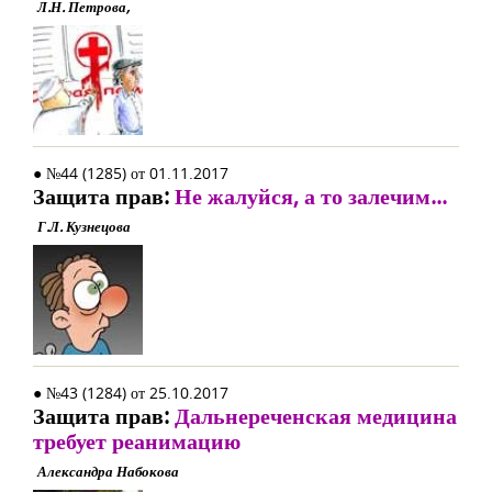
Л.Н. Петрова,
● №44 (1285) от 01.11.2017
Защита прав:
Не жалуйся, а то залечим...
Г.Л. Кузнецова
● №43 (1284) от 25.10.2017
Защита прав:
Дальнереченская медицина
требует реанимацию
Александра Набокова