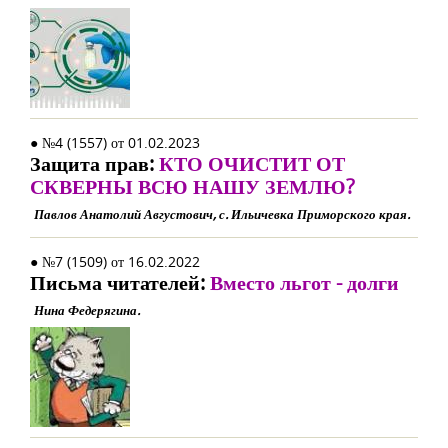
● №4 (1557) от 01.02.2023
Защита прав:
КТО ОЧИСТИТ ОТ
СКВЕРНЫ ВСЮ НАШУ ЗЕМЛЮ?
Павлов Анатолий Августович, с. Ильичевка Приморского края.
● №7 (1509) от 16.02.2022
Письма читателей:
Вместо льгот - долги
Нина Федерягина.