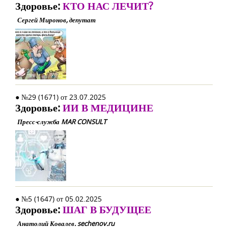
Здоровье:
КТО НАС ЛЕЧИТ?
Сергей Миронов, депутат
● №29 (1671) от 23.07.2025
Здоровье:
ИИ В МЕДИЦИНЕ
Пресс-служба MAR CONSULT
● №5 (1647) от 05.02.2025
Здоровье:
ШАГ В БУДУЩЕЕ
Анатолий Ковалев. sechenov.ru