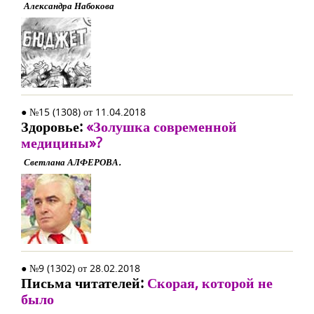
Александра Набокова
● №15 (1308) от 11.04.2018
Здоровье:
«Золушка современной
медицины»?
Светлана АЛФЕРОВА.
● №9 (1302) от 28.02.2018
Письма читателей:
Скорая, которой не
было