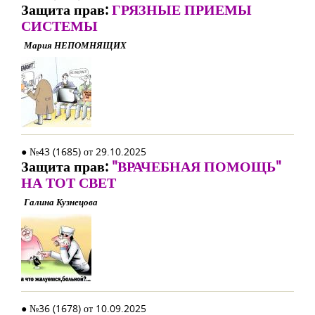
Защита прав:
ГРЯЗНЫЕ ПРИЕМЫ
СИСТЕМЫ
Мария НЕПОМНЯЩИХ
● №43 (1685) от 29.10.2025
Защита прав:
"ВРАЧЕБНАЯ ПОМОЩЬ"
НА ТОТ СВЕТ
Галина Кузнецова
● №36 (1678) от 10.09.2025