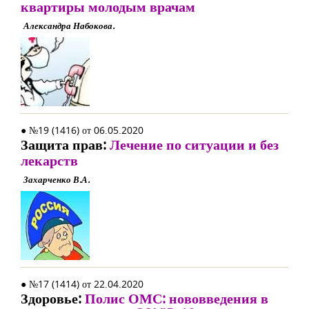
квартиры молодым врачам
Александра Набокова.
● №19 (1416) от 06.05.2020
Защита прав:
Лечение по ситуации и без
лекарств
Захарченко В.А.
● №17 (1414) от 22.04.2020
Здоровье:
Полис ОМС: нововведения в