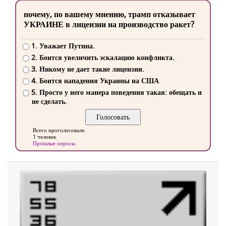
почему, по вашему мнению, трамп отказывает
УКРАИНЕ в лицензии на производство ракет?
1. Уважает Путина.
2. Боится увеличить эскалацию конфликта.
3. Никому не дает такие лицензии.
4. Боится нападения Украины на США
5. Просто у него манера поведения такая: обещать и
не сделать.
Всего проголосовало
1 человек
Прошлые опросы