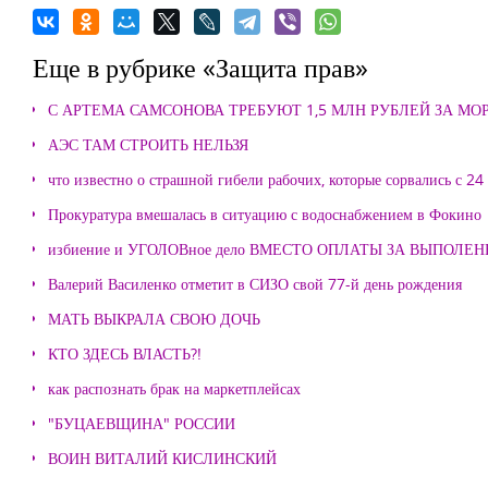
Еще в рубрике «Защита прав»
С АРТЕМА САМСОНОВА ТРЕБУЮТ 1,5 МЛН РУБЛЕЙ ЗА М
АЭС ТАМ СТРОИТЬ НЕЛЬЗЯ
что известно о страшной гибели рабочих, которые сорвались с 24
Прокуратура вмешалась в ситуацию с водоснабжением в Фокино
избиение и УГОЛОВное дело ВМЕСТО ОПЛАТЫ ЗА ВЫПОЛЕ
Валерий Василенко отметит в СИЗО свой 77-й день рождения
МАТЬ ВЫКРАЛА СВОЮ ДОЧЬ
КТО ЗДЕСЬ ВЛАСТЬ?!
как распознать брак на маркетплейсах
"БУЦАЕВЩИНА" РОССИИ
ВОИН ВИТАЛИЙ КИСЛИНСКИЙ