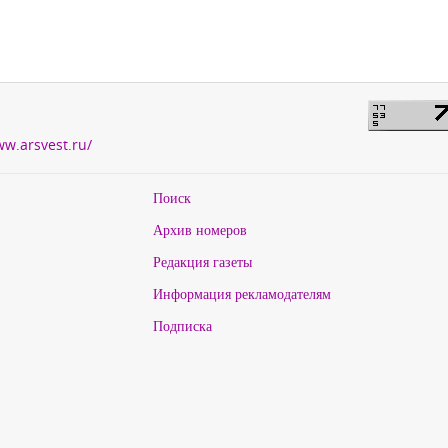
ww.arsvest.ru/
Поиск
Архив номеров
Редакция газеты
Информация рекламодателям
Подписка