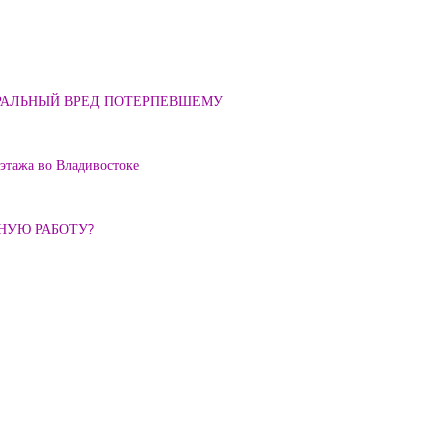
ОРАЛЬНЫЙ ВРЕД ПОТЕРПЕВШЕМУ
 этажа во Владивостоке
ННУЮ РАБОТУ?