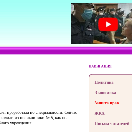
НАВИГАЦИЯ
Политика
Экономика
Защита прав
лет проработала по специальности. Сейчас
ЖКХ
 уволили из поликлиники № 5, как она
ебного учреждения.
Письма читателей