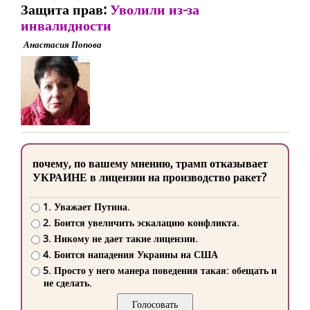
Защита прав:
Уволили из-за
инвалидности
Анастасия Попова
почему, по вашему мнению, трамп отказывает
УКРАИНЕ в лицензии на производство ракет?
1. Уважает Путина.
2. Боится увеличить эскалацию конфликта.
3. Никому не дает такие лицензии.
4. Боится нападения Украины на США
5. Просто у него манера поведения такая: обещать и
не сделать.