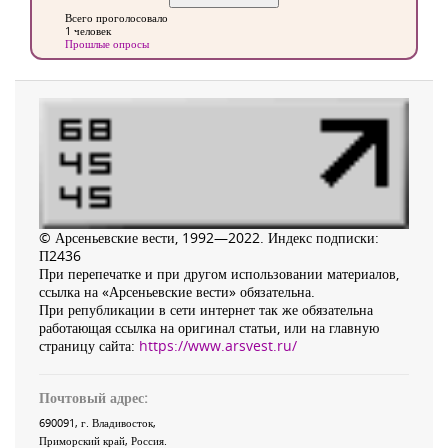
Всего проголосовало
1 человек
Прошлые опросы
© Арсеньевские вести, 1992—2022. Индекс подписки:
П2436
При перепечатке и при другом использовании материалов,
ссылка на «Арсеньевские вести» обязательна.
При републикации в сети интернет так же обязательна
работающая ссылка на оригинал статьи, или на главную
страницу сайта:
https://www.arsvest.ru/
Почтовый адрес:
690091
, г.
Владивосток
,
Приморский край
,
Россия
.