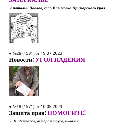
Анатолий Павлов, село Ильичевка Приморского края.
● №28 (1581) от 19.07.2023
Новости:
УГОЛ ПАДЕНИЯ
● №18 (1571) от 10.05.2023
Защита прав:
ПОМОГИТЕ!
Г.Н. Ястребов, ветеран труда, инвалид.