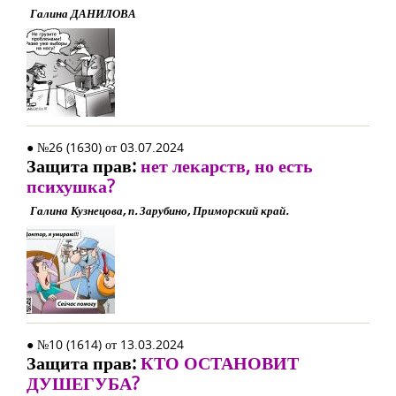
Галина ДАНИЛОВА
● №26 (1630) от 03.07.2024
Защита прав:
нет лекарств, но есть
психушка?
Галина Кузнецова, п. Зарубино, Приморский край.
● №10 (1614) от 13.03.2024
Защита прав:
КТО ОСТАНОВИТ
ДУШЕГУБА?