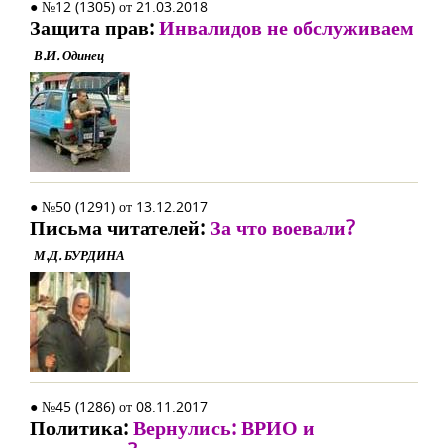
● №12 (1305) от 21.03.2018
Защита прав:
Инвалидов не обслуживаем
В.И. Одинец
● №50 (1291) от 13.12.2017
Письма читателей:
За что воевали?
М.Д. БУРДИНА
● №45 (1286) от 08.11.2017
Политика:
Вернулись: ВРИО и