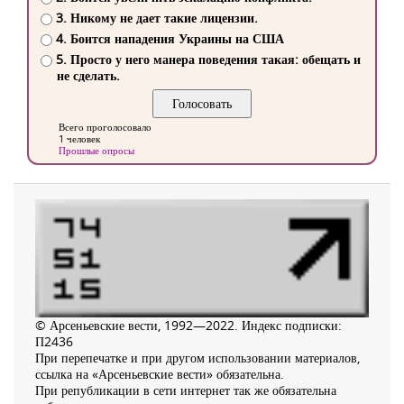
3. Никому не дает такие лицензии.
4. Боится нападения Украины на США
5. Просто у него манера поведения такая: обещать и
не сделать.
Всего проголосовало
1 человек
Прошлые опросы
© Арсеньевские вести, 1992—2022. Индекс подписки:
П2436
При перепечатке и при другом использовании материалов,
ссылка на «Арсеньевские вести» обязательна.
При републикации в сети интернет так же обязательна