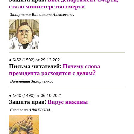
стало министерство смерти
Захарченко Валентина Алексеевна.
● №52 (1502) от 29.12.2021
Письма читателей:
Почему слова
президента расходятся с делом?
Валентина Захарченко.
● №40 (1490) от 06.10.2021
Защита прав:
Вирус наживы
Светлана АЛФЕРОВА.