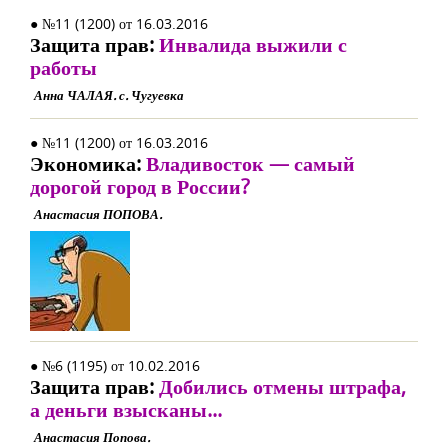
● №11 (1200) от 16.03.2016
Защита прав:
Инвалида выжили с
работы
Анна ЧАЛАЯ. с. Чугуевка
● №11 (1200) от 16.03.2016
Экономика:
Владивосток — самый
дорогой город в России?
Анастасия ПОПОВА.
● №6 (1195) от 10.02.2016
Защита прав:
Добились отмены штрафа,
а деньги взысканы...
Анастасия Попова.