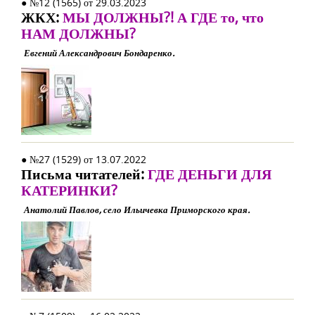
● №12 (1565) от 29.03.2023
ЖКХ:
МЫ ДОЛЖНЫ?! А ГДЕ то, что
НАМ ДОЛЖНЫ?
Евгений Александрович Бондаренко.
● №27 (1529) от 13.07.2022
Письма читателей:
ГДЕ ДЕНЬГИ ДЛЯ
КАТЕРИНКИ?
Анатолий Павлов, село Ильичевка Приморского края.