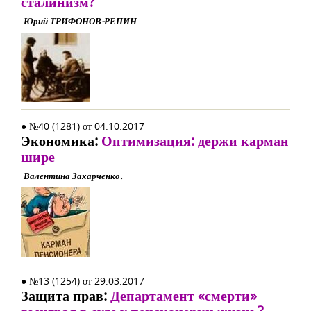
сталинизм?
Юрий ТРИФОНОВ-РЕПИН
● №40 (1281) от 04.10.2017
Экономика:
Оптимизация: держи карман
шире
Валентина Захарченко.
● №13 (1254) от 29.03.2017
Защита прав:
Департамент «смерти»