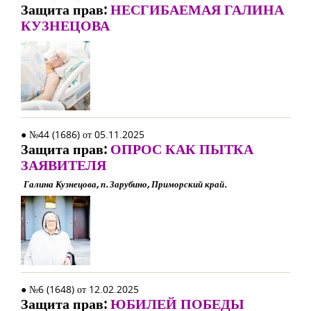
Защита прав:
НЕСГИБАЕМАЯ ГАЛИНА
КУЗНЕЦОВА
● №44 (1686) от 05.11.2025
Защита прав:
ОПРОС КАК ПЫТКА
ЗАЯВИТЕЛЯ
Галина Кузнецова, п. Зарубино, Приморский край.
● №6 (1648) от 12.02.2025
Защита прав:
ЮБИЛЕЙ ПОБЕДЫ