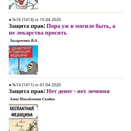
● №16 (1413) от 15.04.2020
Защита прав:
Пора уж в могиле быть, а
не лекарства просить
Захарченко В.А.
● №14 (1411) от 01.04.2020
Защита прав:
Нет денег - нет лечения
Анна Михайловна Скидан