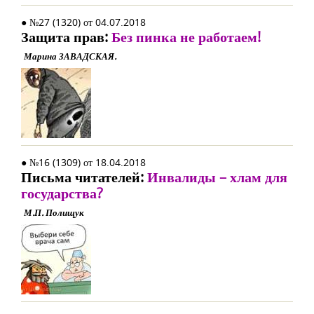
● №27 (1320) от 04.07.2018
Защита прав:
Без пинка не работаем!
Марина ЗАВАДСКАЯ.
● №16 (1309) от 18.04.2018
Письма читателей:
Инвалиды – хлам для
государства?
М.П. Полищук