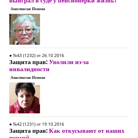
выиграл в суде у пенсионерки жизнь?
Анастасия Попова
● №43 (1232) от 26.10.2016
Защита прав:
Уволили из-за
инвалидности
Анастасия Попова
● №42 (1231) от 19.10.2016
Защита прав:
Как откусывают от наших
пенсий