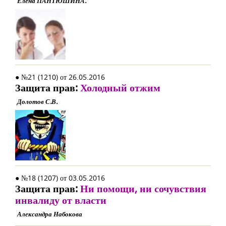
Елена ПАНТЮШИНА.
● №21 (1210) от 26.05.2016
Защита прав:
Холодный отжим
Долотов С.В.
● №18 (1207) от 03.05.2016
Защита прав:
Ни помощи, ни сочувствия
инвалиду от власти
Александра Набокова