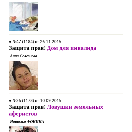
● №47 (1184) от 26.11.2015
Защита прав:
Дом для инвалида
Анна Селезнева
● №36 (1173) от 10.09.2015
Защита прав:
Ловушки земельных
аферистов
Наталья ФОНИНА