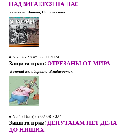
НАДВИГАЕТСЯ НА НАС
Геннадий Иванов, Владивосток.
● №21 (619) от 16.10.2024
Защита прав:
ОТРЕЗАНЫ ОТ МИРА
Евгений Бонадаренко, Владивосток
● №31 (1635) от 07.08.2024
Защита прав:
ДЕПУТАТАМ НЕТ ДЕЛА
ДО НИЩИХ