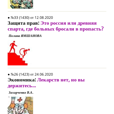
● №33 (1430) от 12.08.2020
Защита прав:
Это россия или древняя
спарта, где больных бросали в пропасть?
Полина ЯМШАНОВА
● №26 (1423) от 24.06.2020
Экономика:
Лекарств нет, но вы
держитесь...
Захарченко В.А.