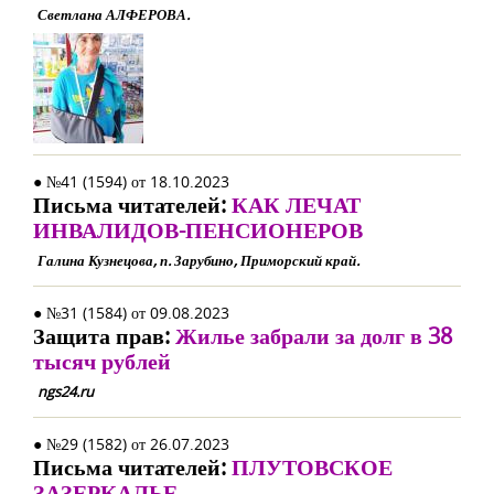
Светлана АЛФЕРОВА.
● №41 (1594) от 18.10.2023
Письма читателей:
КАК ЛЕЧАТ
ИНВАЛИДОВ-ПЕНСИОНЕРОВ
Галина Кузнецова, п. Зарубино, Приморский край.
● №31 (1584) от 09.08.2023
Защита прав:
Жилье забрали за долг в 38
тысяч рублей
ngs24.ru
● №29 (1582) от 26.07.2023
Письма читателей:
ПЛУТОВСКОЕ
ЗАЗЕРКАЛЬЕ