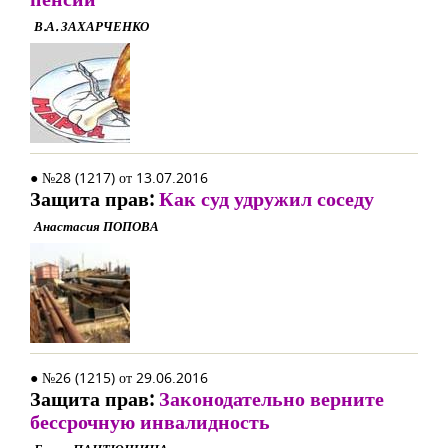
В.А. ЗАХАРЧЕНКО
● №28 (1217) от 13.07.2016
Защита прав:
Как суд удружил соседу
Анастасия ПОПОВА
● №26 (1215) от 29.06.2016
Защита прав:
Законодательно верните
бессрочную инвалидность