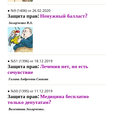
● №9 (1406) от 26.02.2020
Защита прав:
Ненужный балласт?
Захарченко В.А.
● №51 (1396) от 18.12.2019
Защита прав:
Лечения нет, но есть
сочувствие
Галина Андреевна Свинзяк
● №50 (1395) от 11.12.2019
Защита прав:
Медицина бесплатно
только депутатам?
Валентина Захарченко.