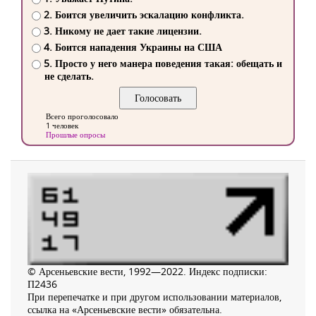
2. Боится увеличить эскалацию конфликта.
3. Никому не дает такие лицензии.
4. Боится нападения Украины на США
5. Просто у него манера поведения такая: обещать и
не сделать.
Всего проголосовало
1 человек
Прошлые опросы
© Арсеньевские вести, 1992—2022. Индекс подписки:
П2436
При перепечатке и при другом использовании материалов,
ссылка на «Арсеньевские вести» обязательна.