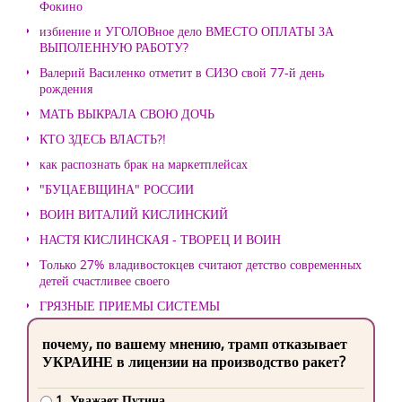
Фокино
избиение и УГОЛОВное дело ВМЕСТО ОПЛАТЫ ЗА
ВЫПОЛЕННУЮ РАБОТУ?
Валерий Василенко отметит в СИЗО свой 77-й день
рождения
МАТЬ ВЫКРАЛА СВОЮ ДОЧЬ
КТО ЗДЕСЬ ВЛАСТЬ?!
как распознать брак на маркетплейсах
"БУЦАЕВЩИНА" РОССИИ
ВОИН ВИТАЛИЙ КИСЛИНСКИЙ
НАСТЯ КИСЛИНСКАЯ - ТВОРЕЦ И ВОИН
Только 27% владивостокцев считают детство современных
детей счастливее своего
ГРЯЗНЫЕ ПРИЕМЫ СИСТЕМЫ
почему, по вашему мнению, трамп отказывает
УКРАИНЕ в лицензии на производство ракет?
1. Уважает Путина.