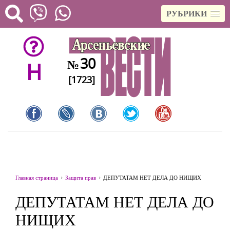
РУБРИКИ
30
№
H
[1723]
Главная страница
Защита прав
ДЕПУТАТАМ НЕТ ДЕЛА ДО НИЩИХ
ДЕПУТАТАМ НЕТ ДЕЛА ДО
НИЩИХ