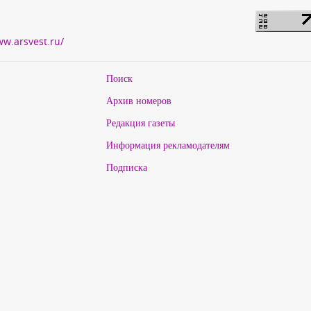
ww.arsvest.ru/
Поиск
Архив номеров
Редакция газеты
Информация рекламодателям
Подписка