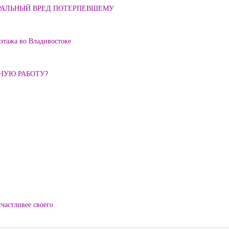
ОРАЛЬНЫЙ ВРЕД ПОТЕРПЕВШЕМУ
 этажа во Владивостоке
ННУЮ РАБОТУ?
частливее своего