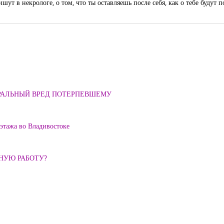
пишут в некрологе, о том, что ты оставляешь после себя, как о тебе буду
ОРАЛЬНЫЙ ВРЕД ПОТЕРПЕВШЕМУ
 этажа во Владивостоке
ННУЮ РАБОТУ?