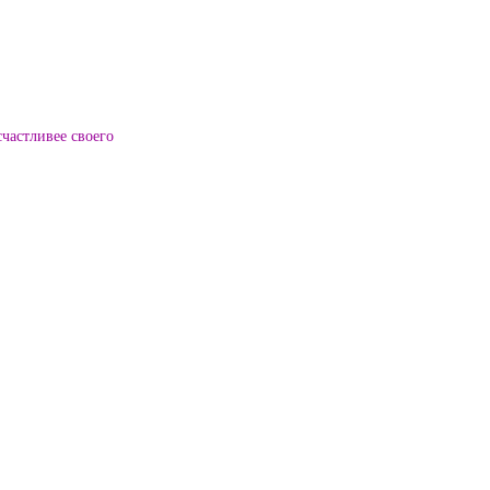
частливее своего