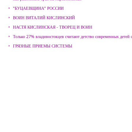
"БУЦАЕВЩИНА" РОССИИ
ВОИН ВИТАЛИЙ КИСЛИНСКИЙ
НАСТЯ КИСЛИНСКАЯ - ТВОРЕЦ И ВОИН
Только 27% владивостокцев считают детство современных детей с
ГРЯЗНЫЕ ПРИЕМЫ СИСТЕМЫ