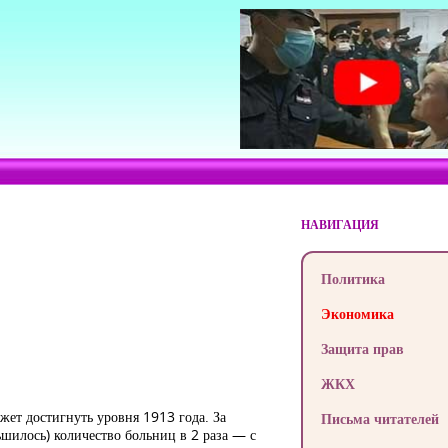
НАВИГАЦИЯ
Политика
Экономика
Защита прав
ЖКХ
жет достигнуть уровня 1913 года. За
Письма читателей
ьшилось) количество больниц в 2 раза — с