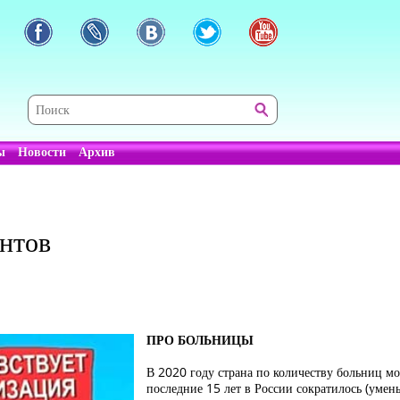
ы
Новости
Архив
ентов
ПРО БОЛЬНИЦЫ
В 2020 году страна по количеству больниц мо
последние 15 лет в России сократилось (умен