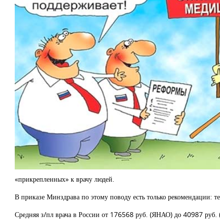
«прикрепленных» к врачу людей.
В приказе Минздрава по этому поводу есть только рекомендации: т
Средняя з/пл врача в России от 176568 руб. (ЯНАО) до 40987 руб. (