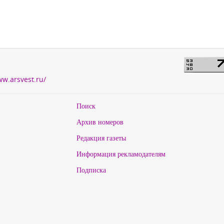
ww.arsvest.ru/
Поиск
Архив номеров
Редакция газеты
Информация рекламодателям
Подписка