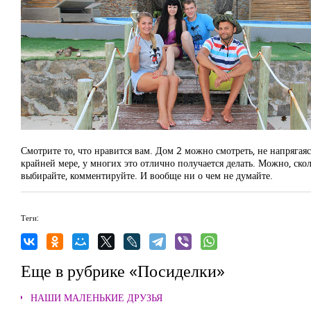
Смотрите то, что нравится вам. Дом 2 можно смотреть, не напрягая
крайней мере, у многих это отлично получается делать. Можно, скол
выбирайте, комментируйте. И вообще ни о чем не думайте.
Теги:
Еще в рубрике «Посиделки»
НАШИ МАЛЕНЬКИЕ ДРУЗЬЯ