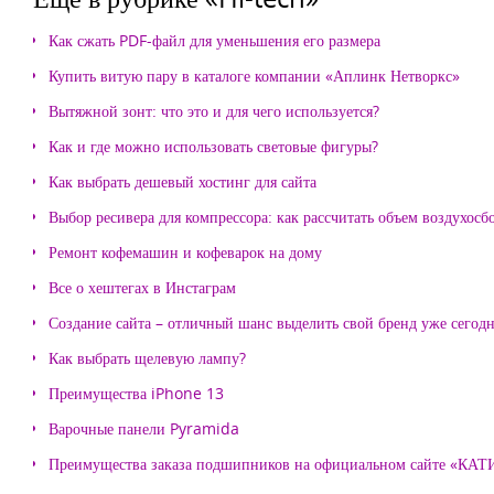
Как сжать PDF-файл для уменьшения его размера
Купить витую пару в каталоге компании «Аплинк Нетворкс»
Вытяжной зонт: что это и для чего используется?
Как и где можно использовать световые фигуры?
Как выбрать дешевый хостинг для сайта
Выбор ресивера для компрессора: как рассчитать объем воздухосб
Ремонт кофемашин и кофеварок на дому
Все о хештегах в Инстаграм
Создание сайта – отличный шанс выделить свой бренд уже сегодн
Как выбрать щелевую лампу?
Преимущества iPhone 13
Варочные панели Pyramida
Преимущества заказа подшипников на официальном сайте «КА