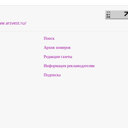
ww.arsvest.ru/
Поиск
Архив номеров
Редакция газеты
Информация рекламодателям
Подписка