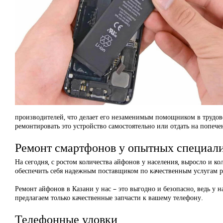
производителей, что делает его незаменимым помощником в трудово
ремонтировать это устройство самостоятельно или отдать на попече
Ремонт смартфонов у опытных специали
На сегодня, с ростом количества айфонов у населения, выросло и 
обеспечить себя надежным поставщиком по качественным услугам р
Ремонт айфонов в Казани у нас – это выгодно и безопасно, ведь 
предлагаем только качественные запчасти к вашему телефону.
Телефонные уловки